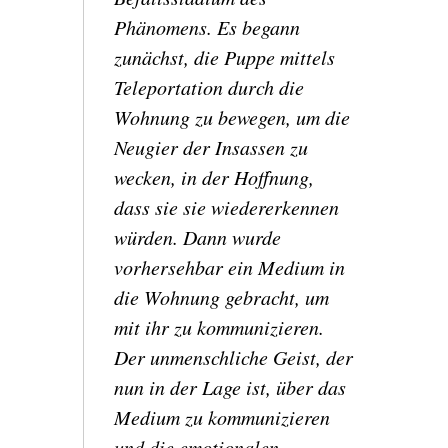
Phänomens.
Es begann
zunächst, die Puppe mittels
Teleportation durch die
Wohnung zu bewegen, um die
Neugier der Insassen zu
wecken, in der Hoffnung,
dass sie sie wiedererkennen
würden. Dann wurde
vorhersehbar ein Medium in
die Wohnung gebracht, um
mit ihr zu kommunizieren.
Der unmenschliche Geist, der
nun in der Lage ist, über das
Medium zu kommunizieren
und die emotionalen