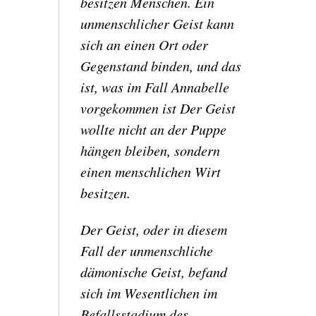
besitzen Menschen. Ein
unmenschlicher Geist kann
sich an einen Ort oder
Gegenstand binden, und das
ist, was im Fall Annabelle
vorgekommen ist Der Geist
wollte nicht an der Puppe
hängen bleiben, sondern
einen menschlichen Wirt
besitzen.
Der Geist, oder in diesem
Fall der unmenschliche
dämonische Geist, befand
sich im Wesentlichen im
Befallsstadium des