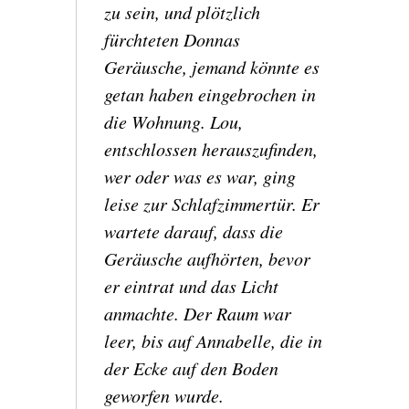
zu sein, und plötzlich
fürchteten Donnas
Geräusche, jemand könnte es
getan haben eingebrochen in
die
Wohnung.
Lou,
entschlossen herauszufinden,
wer oder was es war, ging
leise zur Schlafzimmertür.
Er
wartete darauf, dass die
Geräusche aufhörten, bevor
er eintrat und das Licht
anmachte.
Der Raum war
leer, bis auf Annabelle, die in
der Ecke auf den Boden
geworfen wurde.