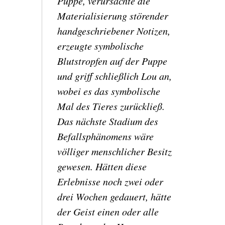
Puppe, verursachte die
Materialisierung störender
handgeschriebener Notizen,
erzeugte symbolische
Blutstropfen auf der Puppe
und griff schließlich Lou an,
wobei es das symbolische
Mal des Tieres zurückließ.
Das nächste Stadium des
Befallsphänomens wäre
völliger menschlicher Besitz
gewesen.
Hätten diese
Erlebnisse noch zwei oder
drei Wochen gedauert, hätte
der Geist einen oder alle