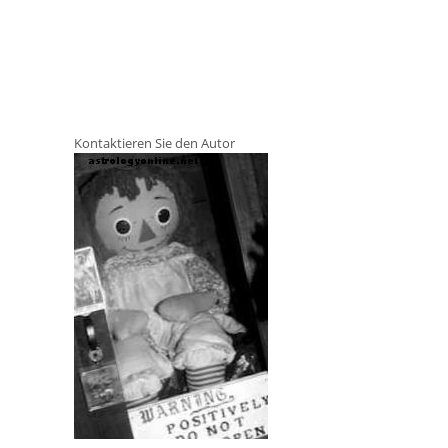
Kontaktieren Sie den Autor