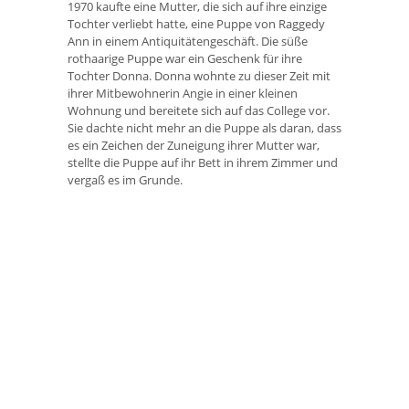
1970 kaufte eine Mutter, die sich auf ihre einzige
Tochter verliebt hatte, eine Puppe von Raggedy
Ann in einem Antiquitätengeschäft. Die süße
rothaarige Puppe war ein Geschenk für ihre
Tochter Donna. Donna wohnte zu dieser Zeit mit
ihrer Mitbewohnerin Angie in einer kleinen
Wohnung und bereitete sich auf das College vor.
Sie dachte nicht mehr an die Puppe als daran, dass
es ein Zeichen der Zuneigung ihrer Mutter war,
stellte die Puppe auf ihr Bett in ihrem Zimmer und
vergaß es im Grunde.