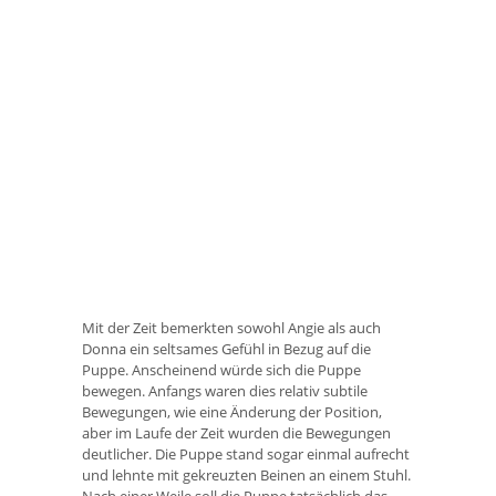
Mit der Zeit bemerkten sowohl Angie als auch
Donna ein seltsames Gefühl in Bezug auf die
Puppe. Anscheinend würde sich die Puppe
bewegen. Anfangs waren dies relativ subtile
Bewegungen, wie eine Änderung der Position,
aber im Laufe der Zeit wurden die Bewegungen
deutlicher. Die Puppe stand sogar einmal aufrecht
und lehnte mit gekreuzten Beinen an einem Stuhl.