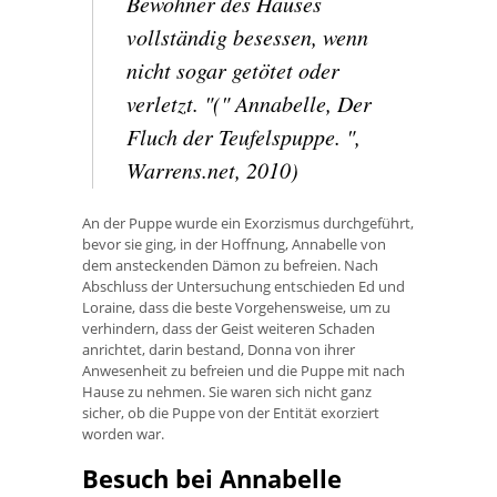
Bewohner des Hauses
vollständig besessen, wenn
nicht sogar getötet oder
verletzt. "(" Annabelle, Der
Fluch der Teufelspuppe. ",
Warrens.net, 2010)
An der Puppe wurde ein Exorzismus durchgeführt,
bevor sie ging, in der Hoffnung, Annabelle von
dem ansteckenden Dämon zu befreien. Nach
Abschluss der Untersuchung entschieden Ed und
Loraine, dass die beste Vorgehensweise, um zu
verhindern, dass der Geist weiteren Schaden
anrichtet, darin bestand, Donna von ihrer
Anwesenheit zu befreien und die Puppe mit nach
Hause zu nehmen. Sie waren sich nicht ganz
sicher, ob die Puppe von der Entität exorziert
worden war.
Besuch bei Annabelle