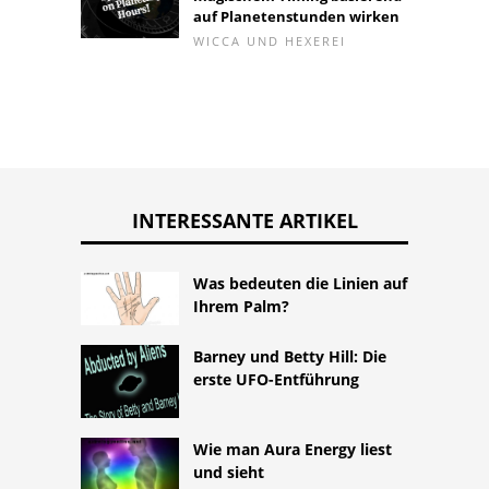
auf Planetenstunden wirken
WICCA UND HEXEREI
INTERESSANTE ARTIKEL
Was bedeuten die Linien auf
Ihrem Palm?
Barney und Betty Hill: Die
erste UFO-Entführung
Wie man Aura Energy liest
und sieht