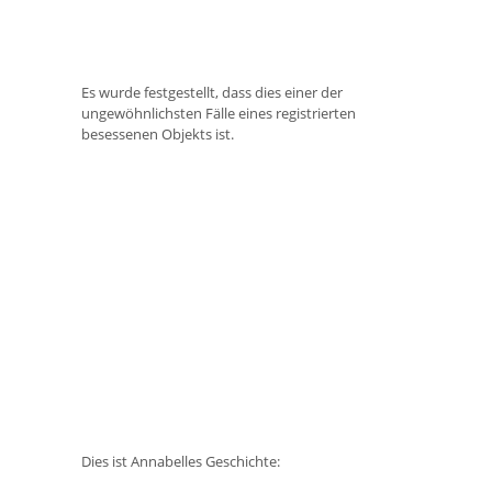
Es wurde festgestellt, dass dies einer der
ungewöhnlichsten Fälle eines registrierten
besessenen Objekts ist.
Dies ist Annabelles Geschichte: