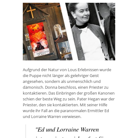
Aufgrund der Natur von Lous Erlebnissen wurde
die Puppe nicht länger als gelehriger Geist
angesehen, sondern als unmenschlich und
dämonisch. Donna beschloss, einen Priester zu
kontaktieren. Das Einbringen der großen Kanonen
schien der beste Weg zu sein. Pater Hegan war der
Priester, den sie kontaktierten. Mit seiner Hilfe
wurde ihr Fall an die paranormalen Ermittler Ed
und Lorraine Warren verwiesen.
"Ed und Lorraine Warren