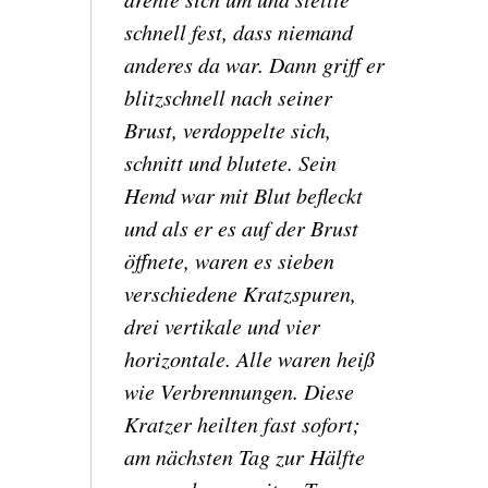
schnell fest, dass niemand
anderes da war.
Dann griff er
blitzschnell nach seiner
Brust, verdoppelte sich,
schnitt und blutete.
Sein
Hemd war mit Blut befleckt
und als er es auf der Brust
öffnete, waren es sieben
verschiedene Kratzspuren,
drei vertikale und vier
horizontale.
Alle waren heiß
wie Verbrennungen.
Diese
Kratzer heilten fast sofort;
am nächsten Tag zur Hälfte