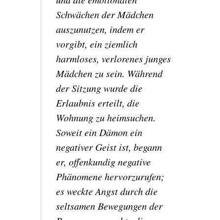
Schwächen der Mädchen
auszunutzen, indem er
vorgibt, ein ziemlich
harmloses, verlorenes junges
Mädchen zu sein.
Während
der Sitzung wurde die
Erlaubnis erteilt, die
Wohnung zu heimsuchen.
Soweit ein Dämon ein
negativer Geist ist, begann
er, offenkundig negative
Phänomene hervorzurufen;
es weckte Angst durch die
seltsamen Bewegungen der