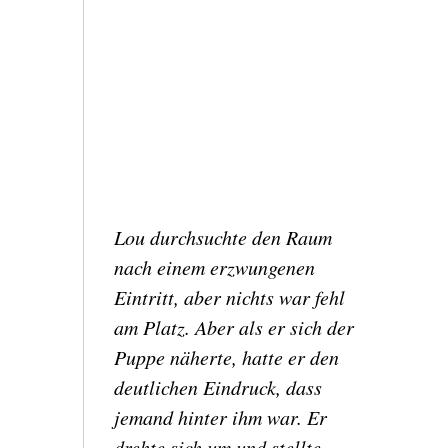
Lou durchsuchte den Raum
nach einem erzwungenen
Eintritt, aber nichts war fehl
am Platz.
Aber als er sich der
Puppe näherte, hatte er den
deutlichen Eindruck, dass
jemand hinter ihm war.
Er
drehte sich um und stellte