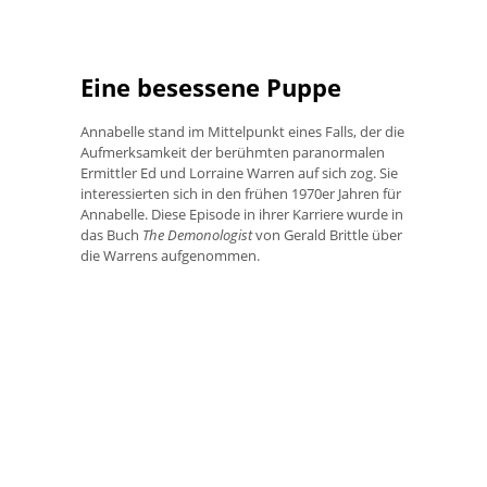
Eine besessene Puppe
Annabelle stand im Mittelpunkt eines Falls, der die
Aufmerksamkeit der berühmten paranormalen
Ermittler Ed und Lorraine Warren auf sich zog. Sie
interessierten sich in den frühen 1970er Jahren für
Annabelle. Diese Episode in ihrer Karriere wurde in
das Buch
The Demonologist
von Gerald Brittle über
die Warrens aufgenommen.