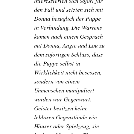
interessierten sich sofort für
den Fall und setzten sich mit
Donna bezüglich der Puppe
in Verbindung. Die Warrens
kamen nach einem Gespräch
mit Donna, Angie und Lou zu
dem sofortigen Schluss, dass
die Puppe selbst in
Wirklichkeit nicht besessen,
sondern von einem
Unmenschen manipuliert
worden war Gegenwart:
Geister besitzen keine
leblosen Gegenstände wie
Häuser oder Spielzeug, sie