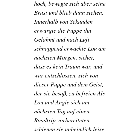
hoch, bewegte sich über seine
Brust und blieb dann stehen.
Innerhalb von Sekunden
erwürgte die Puppe ihn
Gelähmt und nach Luft
schnappend erwachte Lou am
nächsten Morgen, sicher,
dass es kein Traum war, und
war entschlossen, sich von
dieser Puppe und dem Geist,
der sie besaß, zu befreien Als
Lou und Angie sich am
nächsten Tag auf einen
Roadtrip vorbereiteten,
schienen sie unheimlich leise