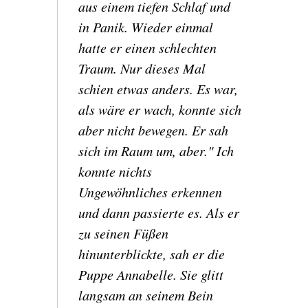
aus einem tiefen Schlaf und
in Panik. Wieder einmal
hatte er einen schlechten
Traum. Nur dieses Mal
schien etwas anders. Es war,
als wäre er wach, konnte sich
aber nicht bewegen. Er sah
sich im Raum um, aber." Ich
konnte nichts
Ungewöhnliches erkennen
und dann passierte es. Als er
zu seinen Füßen
hinunterblickte, sah er die
Puppe Annabelle. Sie glitt
langsam an seinem Bein