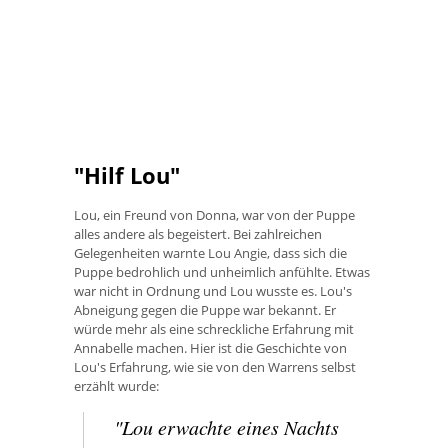
"Hilf Lou"
Lou, ein Freund von Donna, war von der Puppe
alles andere als begeistert. Bei zahlreichen
Gelegenheiten warnte Lou Angie, dass sich die
Puppe bedrohlich und unheimlich anfühlte. Etwas
war nicht in Ordnung und Lou wusste es. Lou's
Abneigung gegen die Puppe war bekannt. Er
würde mehr als eine schreckliche Erfahrung mit
Annabelle machen. Hier ist die Geschichte von
Lou's Erfahrung, wie sie von den Warrens selbst
erzählt wurde:
"Lou erwachte eines Nachts