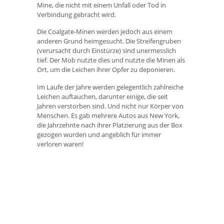
Mine, die nicht mit einem Unfall oder Tod in
Verbindung gebracht wird.
Die Coalgate-Minen werden jedoch aus einem
anderen Grund heimgesucht. Die Streifengruben
(verursacht durch Einstürze) sind unermesslich
tief. Der Mob nutzte dies und nutzte die Minen als
Ort, um die Leichen ihrer Opfer zu deponieren.
Im Laufe der Jahre werden gelegentlich zahlreiche
Leichen auftauchen, darunter einige, die seit
Jahren verstorben sind. Und nicht nur Körper von
Menschen. Es gab mehrere Autos aus New York,
die Jahrzehnte nach ihrer Platzierung aus der Box
gezogen wurden und angeblich für immer
verloren waren!