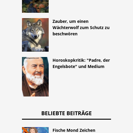
Zauber, um einen
Wächterwolf zum Schutz zu
beschwören
Horoskopkritik: "Padre, der
Engelsbote" und Medium
BELIEBTE BEITRÄGE
Fische Mond Zeichen