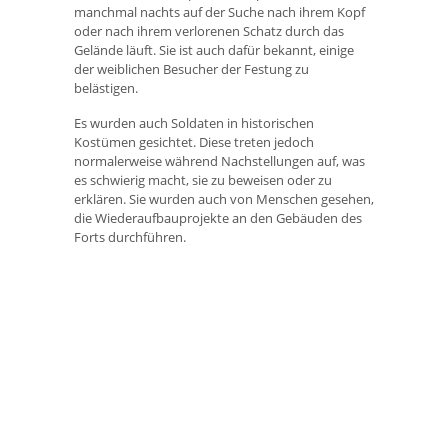
manchmal nachts auf der Suche nach ihrem Kopf
oder nach ihrem verlorenen Schatz durch das
Gelände läuft. Sie ist auch dafür bekannt, einige
der weiblichen Besucher der Festung zu
belästigen.
Es wurden auch Soldaten in historischen
Kostümen gesichtet. Diese treten jedoch
normalerweise während Nachstellungen auf, was
es schwierig macht, sie zu beweisen oder zu
erklären. Sie wurden auch von Menschen gesehen,
die Wiederaufbauprojekte an den Gebäuden des
Forts durchführen.