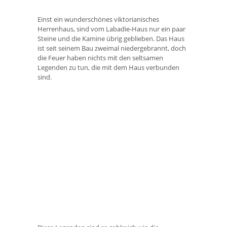
Einst ein wunderschönes viktorianisches
Herrenhaus, sind vom Labadie-Haus nur ein paar
Steine ​​und die Kamine übrig geblieben. Das Haus
ist seit seinem Bau zweimal niedergebrannt, doch
die Feuer haben nichts mit den seltsamen
Legenden zu tun, die mit dem Haus verbunden
sind.