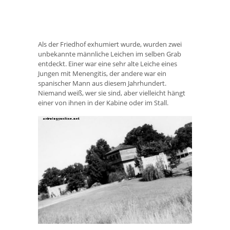
Als der Friedhof exhumiert wurde, wurden zwei
unbekannte männliche Leichen im selben Grab
entdeckt. Einer war eine sehr alte Leiche eines
Jungen mit Menengitis, der andere war ein
spanischer Mann aus diesem Jahrhundert.
Niemand weiß, wer sie sind, aber vielleicht hängt
einer von ihnen in der Kabine oder im Stall.