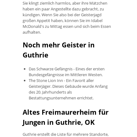
Sie klingt ziemlich harmlos, aber ihre Mätzchen
haben ein paar Angestellte dazu gebracht, zu
kündigen. Wenn Sie also bei der Geisterjagd
großen Appetit haben, können Sie im Idabel
McDonald's zu Mittag essen und sich beim Essen
aufhalten.
Noch mehr Geister in
Guthrie
Das Schwarze Gefängnis - Eines der ersten
Bundesgefängnisse im Mittleren Westen.
The Stone Lion Inn - Ein Favorit aller
Geisterjäger. Dieses Gebäude wurde Anfang
des 20. Jahrhunderts als
Bestattungsunternehmen errichtet.
Altes Freimaurerheim für
Jungen in Guthrie, OK
Guthrie erstellt die Liste für mehrere Standorte,