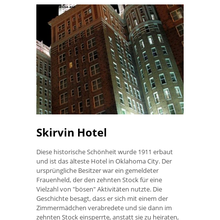
Skirvin Hotel
Diese historische Schönheit wurde 1911 erbaut
und ist das älteste Hotel in Oklahoma City. Der
ursprüngliche Besitzer war ein gemeldeter
Frauenheld, der den zehnten Stock für eine
Vielzahl von "bösen" Aktivitäten nutzte. Die
Geschichte besagt, dass er sich mit einem der
Zimmermädchen verabredete und sie dann im
zehnten Stock einsperrte, anstatt sie zu heiraten,