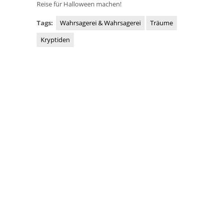
Reise für Halloween machen!
Tags:
Wahrsagerei & Wahrsagerei
Träume
Kryptiden