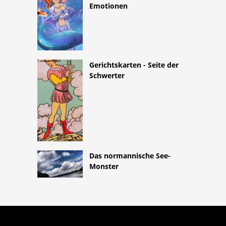
Emotionen
Gerichtskarten - Seite der
Schwerter
Das normannische See-
Monster
COPYRIGHT 2026