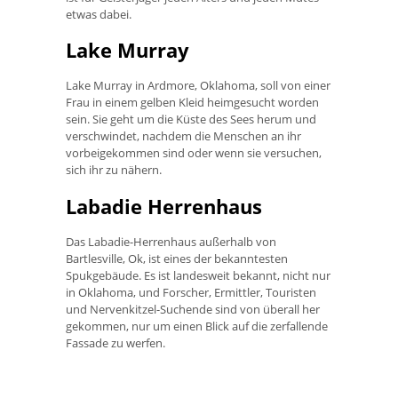
etwas dabei.
Lake Murray
Lake Murray in Ardmore, Oklahoma, soll von einer
Frau in einem gelben Kleid heimgesucht worden
sein. Sie geht um die Küste des Sees herum und
verschwindet, nachdem die Menschen an ihr
vorbeigekommen sind oder wenn sie versuchen,
sich ihr zu nähern.
Labadie Herrenhaus
Das Labadie-Herrenhaus außerhalb von
Bartlesville, Ok, ist eines der bekanntesten
Spukgebäude. Es ist landesweit bekannt, nicht nur
in Oklahoma, und Forscher, Ermittler, Touristen
und Nervenkitzel-Suchende sind von überall her
gekommen, nur um einen Blick auf die zerfallende
Fassade zu werfen.