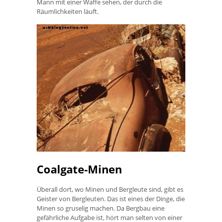
Mann mit einer Waffe sehen, der durch die
Räumlichkeiten läuft.
Coalgate-Minen
Überall dort, wo Minen und Bergleute sind, gibt es
Geister von Bergleuten. Das ist eines der Dinge, die
Minen so gruselig machen. Da Bergbau eine
gefährliche Aufgabe ist, hört man selten von einer