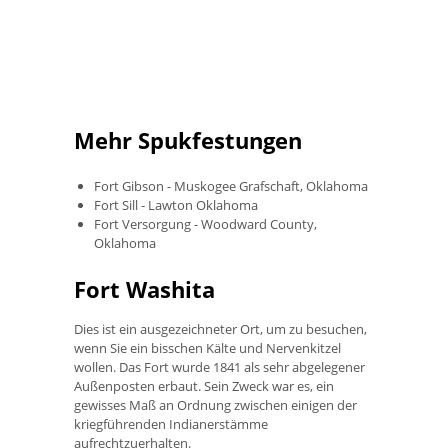
Mehr Spukfestungen
Fort Gibson - Muskogee Grafschaft, Oklahoma
Fort Sill - Lawton Oklahoma
Fort Versorgung - Woodward County,
Oklahoma
Fort Washita
Dies ist ein ausgezeichneter Ort, um zu besuchen,
wenn Sie ein bisschen Kälte und Nervenkitzel
wollen. Das Fort wurde 1841 als sehr abgelegener
Außenposten erbaut. Sein Zweck war es, ein
gewisses Maß an Ordnung zwischen einigen der
kriegführenden Indianerstämme
aufrechtzuerhalten.