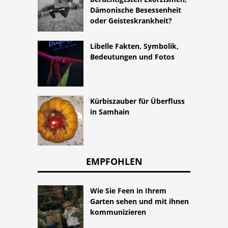
Dämonische Besessenheit
oder Geisteskrankheit?
Libelle Fakten, Symbolik,
Bedeutungen und Fotos
Kürbiszauber für Überfluss
in Samhain
EMPFOHLEN
Wie Sie Feen in Ihrem
Garten sehen und mit ihnen
kommunizieren