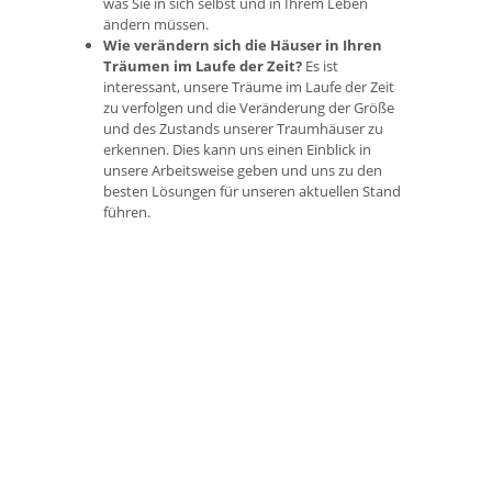
was Sie in sich selbst und in Ihrem Leben
ändern müssen.
Wie verändern sich die Häuser in Ihren
Träumen im Laufe der Zeit?
Es ist
interessant, unsere Träume im Laufe der Zeit
zu verfolgen und die Veränderung der Größe
und des Zustands unserer Traumhäuser zu
erkennen. Dies kann uns einen Einblick in
unsere Arbeitsweise geben und uns zu den
besten Lösungen für unseren aktuellen Stand
führen.