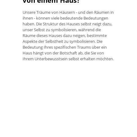
Unsere Träume von Häusern - und den Räumen in
ihnen - können viele bedeutende Bedeutungen
haben. Die Struktur des Hauses selbst neigt dazu,
unser Selbst zu symbolisieren, während die
Räume dieses Hauses dazu neigen, bestimmte
Aspekte der Selbstheit zu symbolisieren. Die
Bedeutung Ihres spezifischen Traums über ein
Haus hängt von der Botschaft ab, die Sie von
Ihrem Unterbewusstsein selbst erhalten möchten.