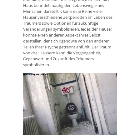
Haus befindet, häufig den Lebensweg eines
Menschen darstellt -, kann eine Reihe vieler
Häuser verschiedene Zeitperioden im Leben des
Träumers sowie Optionen für zukünftige
Veränderungen symbolisieren. Jedes der Häuser
könnte einen anderen Aspekt Ihres Selbst
darstellen, der sich irgendwie von den anderen
Teilen Ihrer Psyche getrennt anfühlt. Der Traum
von drei Häusern kann die Vergangenheit,
Gegenwart und Zukunft des Träumers
symbolisieren.