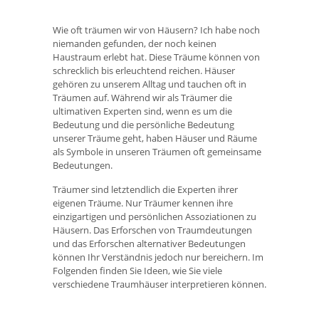
Wie oft träumen wir von Häusern? Ich habe noch
niemanden gefunden, der noch keinen
Haustraum erlebt hat. Diese Träume können von
schrecklich bis erleuchtend reichen. Häuser
gehören zu unserem Alltag und tauchen oft in
Träumen auf. Während wir als Träumer die
ultimativen Experten sind, wenn es um die
Bedeutung und die persönliche Bedeutung
unserer Träume geht, haben Häuser und Räume
als Symbole in unseren Träumen oft gemeinsame
Bedeutungen.
Träumer sind letztendlich die Experten ihrer
eigenen Träume. Nur Träumer kennen ihre
einzigartigen und persönlichen Assoziationen zu
Häusern. Das Erforschen von Traumdeutungen
und das Erforschen alternativer Bedeutungen
können Ihr Verständnis jedoch nur bereichern. Im
Folgenden finden Sie Ideen, wie Sie viele
verschiedene Traumhäuser interpretieren können.