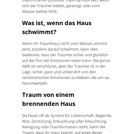
sich der Träumer belebt, gereinigt oder vom
Wasser befreit fühlt.
Was ist, wenn das Haus
schwimmt?
Wenn Ihr Traumhaus nicht vom Wasser zerstört
wird, sondern darauf schwimmt, kann dies
bedeuten, dass der Träumer sicher und glücklich
auf der Flut der Emotionen reiten kann. Die ganze
Welt ist verschluckt, aber der Träumer ist in der
Lage, sicher, ganz und unberührt von den
zerstörerischen Emotionen zu bleiben, die um sie
herumwirbeln.
Traum von einem
brennenden Haus
Da Feuer oft als Symbol für Leidenschaft, Begierde,
Wut, Zerstörung, Erleuchtung oder Erleuchtung,
Reinigung oder Transformation steht, kann der
Traum, dass Ihr Haus brennt, auf eines dieser