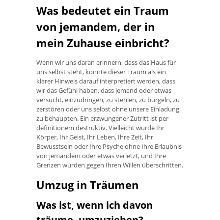
Was bedeutet ein Traum
von jemandem, der in
mein Zuhause einbricht?
Wenn wir uns daran erinnern, dass das Haus für
uns selbst steht, könnte dieser Traum als ein
klarer Hinweis darauf interpretiert werden, dass
wir das Gefühl haben, dass jemand oder etwas
versucht, einzudringen, zu stehlen, zu burgeln, zu
zerstören oder uns selbst ohne unsere Einladung
zu behaupten. Ein erzwungener Zutritt ist per
definitionem destruktiv. Vielleicht wurde Ihr
Körper, Ihr Geist, Ihr Leben, Ihre Zeit, Ihr
Bewusstsein oder Ihre Psyche ohne Ihre Erlaubnis
von jemandem oder etwas verletzt, und Ihre
Grenzen wurden gegen Ihren Willen überschritten.
Umzug in Träumen
Was ist, wenn ich davon
träume, umzuziehen?