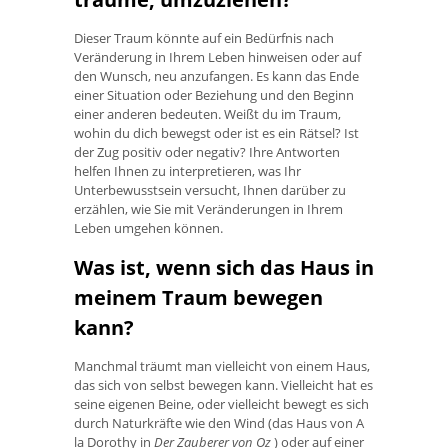
Dieser Traum könnte auf ein Bedürfnis nach
Veränderung in Ihrem Leben hinweisen oder auf
den Wunsch, neu anzufangen. Es kann das Ende
einer Situation oder Beziehung und den Beginn
einer anderen bedeuten. Weißt du im Traum,
wohin du dich bewegst oder ist es ein Rätsel? Ist
der Zug positiv oder negativ? Ihre Antworten
helfen Ihnen zu interpretieren, was Ihr
Unterbewusstsein versucht, Ihnen darüber zu
erzählen, wie Sie mit Veränderungen in Ihrem
Leben umgehen können.
Was ist, wenn sich das Haus in
meinem Traum bewegen
kann?
Manchmal träumt man vielleicht von einem Haus,
das sich von selbst bewegen kann. Vielleicht hat es
seine eigenen Beine, oder vielleicht bewegt es sich
durch Naturkräfte wie den Wind (das Haus von A
la Dorothy in
Der Zauberer von Oz
) oder auf einer