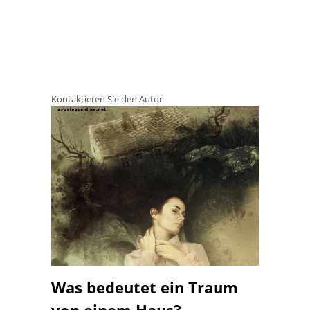
Kontaktieren Sie den Autor
Was bedeutet ein Traum
von einem Haus?