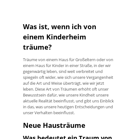
Was ist, wenn ich von
einem Kinderheim
träume?
Träume von einem Haus für Großeltern oder von
einem Haus für Kinder in einer Straße, in der wir
gegenwärtig leben, sind weit verbreitet und
spiegeln oft wider, wie sich unsere Vergangenheit
auf die Art und Weise überträgt, wie wir jetzt
leben. Diese Art von Träumen erhöht oft unser
Bewusstsein dafür, wie unsere Kindheit unsere
aktuelle Realität beeinflusst, und gibt uns Einblick
in das, was unsere heutigen Entscheidungen und
unser Verhalten beeinflusst.
Neue Hausträume
Was bedeutet ein Traum von