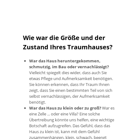
Wie war die Größe und der
Zustand Ihres Traumhauses?
War das Haus heruntergekommen,
schmutzig, im Bau oder vernachlässigt?
Vielleicht spiegelt dies wider, dass auch Sie
etwas Pflege und Aufmerksamkeit benötigen.
Sie können erkennen, dass Ihr Traum Ihnen
zeigt, dass Sie einen bestimmten Teil von sich
selbst vernachlässigen, der Aufmerksamkeit
benötigt.
War das Haus zu klein oder zu groß?
War es
eine Zelle ... oder eine Villa? Eine solche
Übertreibung könnte uns helfen, eine wichtige
Botschaft aufzugreifen. Das Gefühl, dass das
Haus zu klein ist, kann mit dem Gefühl
zusammenhängen, klein, schwach, beengt