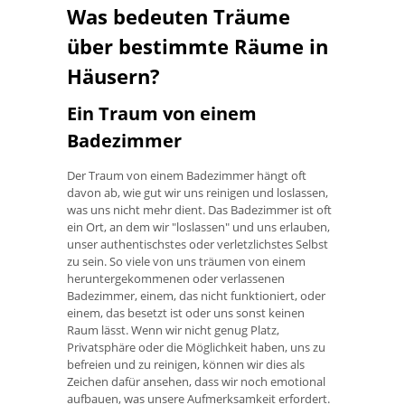
Was bedeuten Träume
über bestimmte Räume in
Häusern?
Ein Traum von einem
Badezimmer
Der Traum von einem Badezimmer hängt oft
davon ab, wie gut wir uns reinigen und loslassen,
was uns nicht mehr dient. Das Badezimmer ist oft
ein Ort, an dem wir "loslassen" und uns erlauben,
unser authentischstes oder verletzlichstes Selbst
zu sein. So viele von uns träumen von einem
heruntergekommenen oder verlassenen
Badezimmer, einem, das nicht funktioniert, oder
einem, das besetzt ist oder uns sonst keinen
Raum lässt. Wenn wir nicht genug Platz,
Privatsphäre oder die Möglichkeit haben, uns zu
befreien und zu reinigen, können wir dies als
Zeichen dafür ansehen, dass wir noch emotional
aufbauen, was unsere Aufmerksamkeit erfordert.