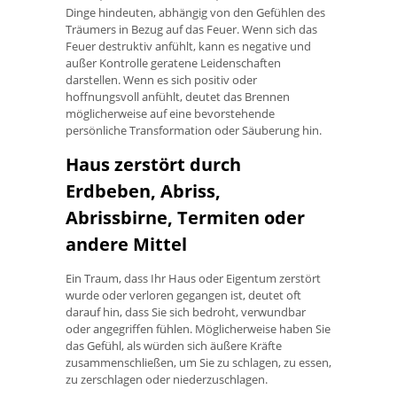
Dinge hindeuten, abhängig von den Gefühlen des
Träumers in Bezug auf das Feuer. Wenn sich das
Feuer destruktiv anfühlt, kann es negative und
außer Kontrolle geratene Leidenschaften
darstellen. Wenn es sich positiv oder
hoffnungsvoll anfühlt, deutet das Brennen
möglicherweise auf eine bevorstehende
persönliche Transformation oder Säuberung hin.
Haus zerstört durch
Erdbeben, Abriss,
Abrissbirne, Termiten oder
andere Mittel
Ein Traum, dass Ihr Haus oder Eigentum zerstört
wurde oder verloren gegangen ist, deutet oft
darauf hin, dass Sie sich bedroht, verwundbar
oder angegriffen fühlen. Möglicherweise haben Sie
das Gefühl, als würden sich äußere Kräfte
zusammenschließen, um Sie zu schlagen, zu essen,
zu zerschlagen oder niederzuschlagen.