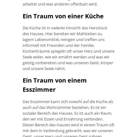
arbeitet und was anderen offenbart wird.
Ein Traum von einer Küche
Die Küche ist in vielerlei Hinsicht das Herzstück
des Hauses. Hier bereiten wir Mahlzeiten zu,
lagern Lebensmittel, reinigen und treffen uns
informell mit Freunden und der Familie.
Küchenträume spiegeln oft unser Herz und unsere
Seele wider, wie wir ernährt werden und was wir
geistig vorbereiten und was unseren Geist, Körper
und unsere Seele nährt.
Ein Traum von einem
Esszimmer
Das Esszimmer kann sich sowohl auf die Küche als
auch auf das Wohnzimmer beziehen. Es ist ein
sozialer Bereich des Hauses. Es ist auch ein Raum,
den wir mit Essen und Ernährung verbinden.
Dieser Bereich des Hauses wird in einem Traum oft
mit dem in Verbindung gebracht, was wir unseren
Geist, unser Herz und unseren Geist nähren.