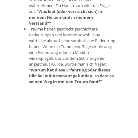
wahrnehmen. Ein Haustraum wirft die Frage
auf:
"Was lebt (oder versteckt sich) in
meinem Herzen und in meinem
Verstand?"
Träume haben geschickt geschichtete
Bedeutungen und können sowohl eine
wörtliche als auch eine symbolische Bedeutung
haben. Wenn ein Traum eine Tageserfahrung,
eine Erinnerung oder ein Medium
widerspiegelt, das vor dem Schlafengehen
angeschaut wurde, würde man sich fragen:
"Warum hat diese Erfahrung oder dieses
Bild bei mir Resonanz gefunden, so dass es
seinen Weg in meinen Traum fand?"