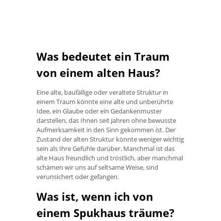
Was bedeutet ein Traum
von einem alten Haus?
Eine alte, baufällige oder veraltete Struktur in
einem Traum könnte eine alte und unberührte
Idee, ein Glaube oder ein Gedankenmuster
darstellen, das Ihnen seit Jahren ohne bewusste
Aufmerksamkeit in den Sinn gekommen ist. Der
Zustand der alten Struktur könnte weniger wichtig
sein als Ihre Gefühle darüber. Manchmal ist das
alte Haus freundlich und tröstlich, aber manchmal
schämen wir uns auf seltsame Weise, sind
verunsichert oder gefangen.
Was ist, wenn ich von
einem Spukhaus träume?