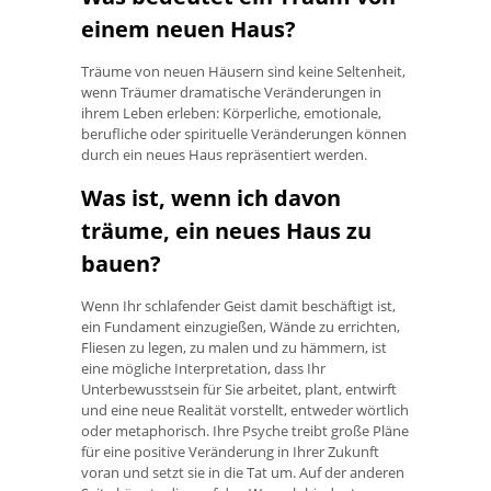
einem neuen Haus?
Träume von neuen Häusern sind keine Seltenheit,
wenn Träumer dramatische Veränderungen in
ihrem Leben erleben: Körperliche, emotionale,
berufliche oder spirituelle Veränderungen können
durch ein neues Haus repräsentiert werden.
Was ist, wenn ich davon
träume, ein neues Haus zu
bauen?
Wenn Ihr schlafender Geist damit beschäftigt ist,
ein Fundament einzugießen, Wände zu errichten,
Fliesen zu legen, zu malen und zu hämmern, ist
eine mögliche Interpretation, dass Ihr
Unterbewusstsein für Sie arbeitet, plant, entwirft
und eine neue Realität vorstellt, entweder wörtlich
oder metaphorisch. Ihre Psyche treibt große Pläne
für eine positive Veränderung in Ihrer Zukunft
voran und setzt sie in die Tat um. Auf der anderen