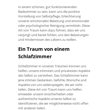
In einem schönen, gut funktionierenden
Badezimmer zu sein, kann uns die positive
Vorstellung von Selbstpflege, Erleichterung
unserer emotionalen Belastung und emotionaler
oder psychologischer Reinigung vermitteln. Diese
Art von Traum kann dazu führen, dass wir uns
verjüngt und bereit fühlen, uns den Belastungen
und Hindernissen des Lebens zu stellen.
Ein Traum von einem
Schlafzimmer
Schlafzimmer in unseren Träumen können uns
helfen, unsere intimsten und privatesten Aspekte
des Selbst zu verstehen. Das Schlafzimmer kann
jene intimen Gedanken, Gefühle, Wünsche und
Aspekte von uns widerspiegeln, die wir nicht
teilen. Diese Art von Traum kann uns helfen,
entweder unsere Unsicherheiten oder
authentische Aspekte unseres Selbst zu
identifizieren, die wir möglicherweise nicht offen
mit anderen teilen.