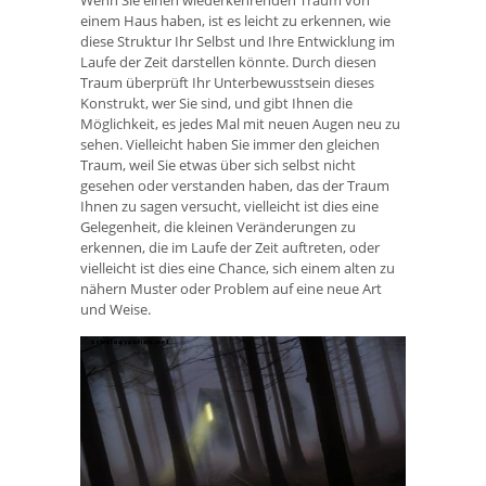
einem Haus haben, ist es leicht zu erkennen, wie
diese Struktur Ihr Selbst und Ihre Entwicklung im
Laufe der Zeit darstellen könnte. Durch diesen
Traum überprüft Ihr Unterbewusstsein dieses
Konstrukt, wer Sie sind, und gibt Ihnen die
Möglichkeit, es jedes Mal mit neuen Augen neu zu
sehen. Vielleicht haben Sie immer den gleichen
Traum, weil Sie etwas über sich selbst nicht
gesehen oder verstanden haben, das der Traum
Ihnen zu sagen versucht, vielleicht ist dies eine
Gelegenheit, die kleinen Veränderungen zu
erkennen, die im Laufe der Zeit auftreten, oder
vielleicht ist dies eine Chance, sich einem alten zu
nähern Muster oder Problem auf eine neue Art
und Weise.