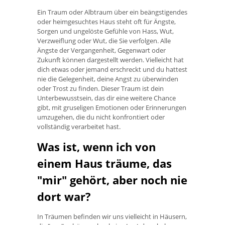
Ein Traum oder Albtraum über ein beängstigendes
oder heimgesuchtes Haus steht oft für Ängste,
Sorgen und ungelöste Gefühle von Hass, Wut,
Verzweiflung oder Wut, die Sie verfolgen. Alle
Ängste der Vergangenheit, Gegenwart oder
Zukunft können dargestellt werden. Vielleicht hat
dich etwas oder jemand erschreckt und du hattest
nie die Gelegenheit, deine Angst zu überwinden
oder Trost zu finden. Dieser Traum ist dein
Unterbewusstsein, das dir eine weitere Chance
gibt, mit gruseligen Emotionen oder Erinnerungen
umzugehen, die du nicht konfrontiert oder
vollständig verarbeitet hast.
Was ist, wenn ich von
einem Haus träume, das
"mir" gehört, aber noch nie
dort war?
In Träumen befinden wir uns vielleicht in Häusern,