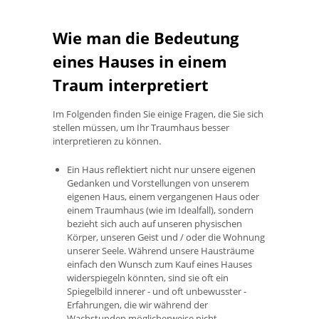
Wie man die Bedeutung
eines Hauses in einem
Traum interpretiert
Im Folgenden finden Sie einige Fragen, die Sie sich
stellen müssen, um Ihr Traumhaus besser
interpretieren zu können.
Ein Haus reflektiert nicht nur unsere eigenen
Gedanken und Vorstellungen von unserem
eigenen Haus, einem vergangenen Haus oder
einem Traumhaus (wie im Idealfall), sondern
bezieht sich auch auf unseren physischen
Körper, unseren Geist und / oder die Wohnung
unserer Seele. Während unsere Hausträume
einfach den Wunsch zum Kauf eines Hauses
widerspiegeln könnten, sind sie oft ein
Spiegelbild innerer - und oft unbewusster -
Erfahrungen, die wir während der
Wachstunden möglicherweise nicht