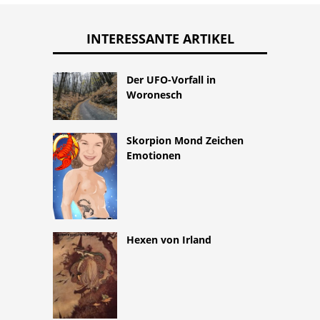
INTERESSANTE ARTIKEL
Der UFO-Vorfall in
Woronesch
Skorpion Mond Zeichen
Emotionen
Hexen von Irland