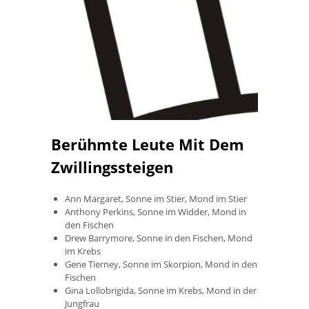
Berühmte Leute Mit Dem
Zwillingssteigen
Ann Margaret, Sonne im Stier, Mond im Stier
Anthony Perkins, Sonne im Widder, Mond in
den Fischen
Drew Barrymore, Sonne in den Fischen, Mond
im Krebs
Gene Tierney, Sonne im Skorpion, Mond in den
Fischen
Gina Lollobrigida, Sonne im Krebs, Mond in der
Jungfrau