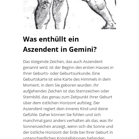
Was enthüllt ein
Aszendent in Gemini?
Das steigende Zeichen, das auch Aszendent
genannt wird, ist der Beginn des ersten Hauses in
Ihrer Geburts- oder Geburtsurkunde. Eine
Geburtskarte ist eine Karte des Himmels in dem
Moment, in dem Sie geboren wurden. Ihr
aufgehendes Zeichen ist das Sternzeichen oder
Sternbild, das genau zum Zeitpunkt Ihrer Geburt
über dem östlichen Horizont aufstieg. Der
Aszendent regiert dein inneres Kind und deine
Gefühle. Daher können Sie fühlen und sich
manchmal ganz anders verhalten als das, was Ihr
Sonnenzeichen anzeigt, wenn sich die Sonne und
der östliche Horizont der Erde bei Ihrer Geburt in
unterschiedlichen Konstellationen befanden.