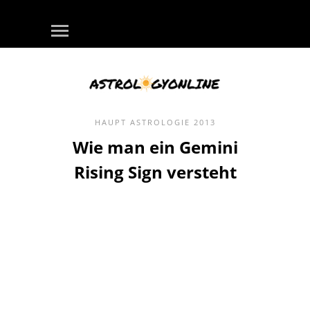
HAUPT
ASTROLOGIE
2013
Wie man ein Gemini
Rising Sign versteht