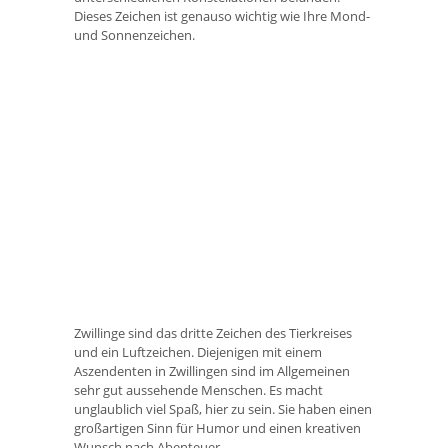
Dieses Zeichen ist genauso wichtig wie Ihre Mond-
und Sonnenzeichen.
Zwillinge sind das dritte Zeichen des Tierkreises
und ein Luftzeichen. Diejenigen mit einem
Aszendenten in Zwillingen sind im Allgemeinen
sehr gut aussehende Menschen. Es macht
unglaublich viel Spaß, hier zu sein. Sie haben einen
großartigen Sinn für Humor und einen kreativen
Wunsch nach Abenteuer.