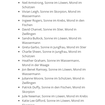
Neil Armstrong, Sonne im Löwen, Mond im
Schützen
Vivian Leigh, Sonne im Skorpion, Mond im
Wassermann
Ingwer Rogers, Sonne im Krebs, Mond in den
Fischen
David Charvet, Sonne im Stier, Mond in
Zwillingen
Sandra Bullock, Sonne im Löwen, Mond im
Wassermann
Greta Garbo, Sonne in Jungfrau, Mond im Stier
Charlie Sheen, Sonne in Jungfrau, Mond im
Schützen
Heather Graham, Sonne im Wassermann,
Mond in der Waage
Jon Benet Ramsey, Sonne im Löwen, Mond im
Wassermann
Julianne Moore, Sonne im Schützen, Mond in
Zwillingen
Patrick Duffy, Sonne in den Fischen, Mond im
Skorpion
Julie Newmar, Sonne im Löwen, Mond im Krebs
Katie Lee Gifford, Sonne im Löwen, Mond im