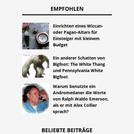
EMPFOHLEN
Einrichten eines Wiccan-
oder Pagan-Altars für
Einsteiger mit kleinem
Budget
Ein anderer Schatten von
Bigfoot: The White Thang
und Pennsylvania White
Bigfoot
Warum benutzte ein
Andromedaner die Worte
von Ralph Waldo Emerson,
als er mit Alex Collier
sprach?
BELIEBTE BEITRÄGE