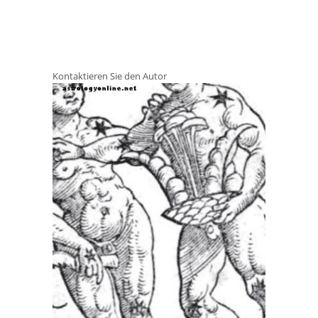
Kontaktieren Sie den Autor