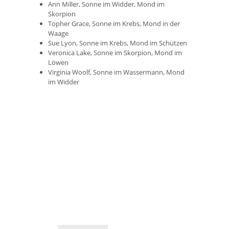
Ann Miller, Sonne im Widder, Mond im
Skorpion
Topher Grace, Sonne im Krebs, Mond in der
Waage
Sue Lyon, Sonne im Krebs, Mond im Schützen
Veronica Lake, Sonne im Skorpion, Mond im
Löwen
Virginia Woolf, Sonne im Wassermann, Mond
im Widder