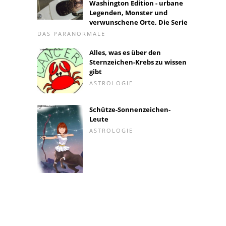
Washington Edition - urbane
Legenden, Monster und
verwunschene Orte, Die Serie
DAS PARANORMALE
Alles, was es über den
Sternzeichen-Krebs zu wissen
gibt
ASTROLOGIE
Schütze-Sonnenzeichen-
Leute
ASTROLOGIE