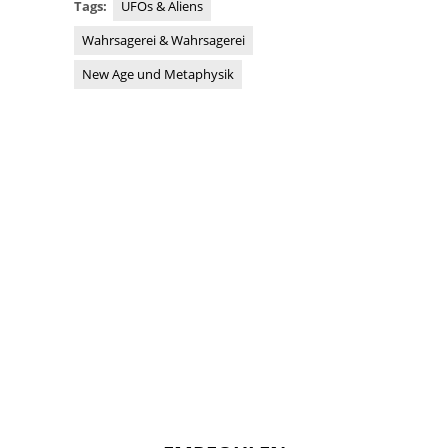
Tags:
UFOs & Aliens
Wahrsagerei & Wahrsagerei
New Age und Metaphysik