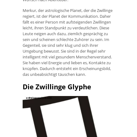
Merkur, der astrologische Planet, der die Zwillinge
regiert, ist der Planet der Kommunikation. Daher
fällt es einer Person mit aufsteigenden Zwillingen
leicht, ihren Standpunkt zu verdeutlichen. Diese
Leute neigen auch dazu, ziemlich gesprächig zu
sein und scheinen schlechte Zuhörer zu sein. Im
Gegenteil, sie sind sehr klug und sich ihrer
Umgebung bewusst. Sie sind in der Regel sehr
intelligent mit viel gesundem Menschenverstand.
Sie haben viel Energie und lieben es, Kontakte zu
knüpfen. Dadurch entsteht ein Erscheinungsbild,
das unbeabsichtigt täuschen kann.
Die Zwillinge Glyphe