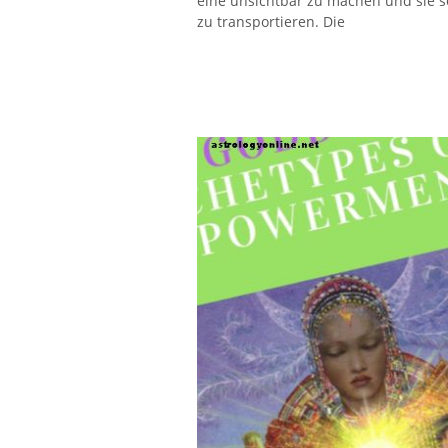
eine unsichtbar zu machen und sie s
zu transportieren. Die