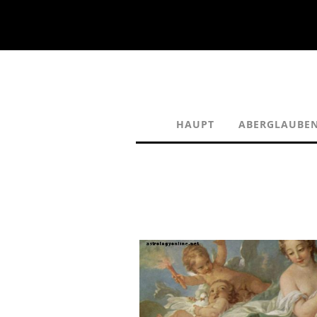
HAUPT
ABERGLAUBEN