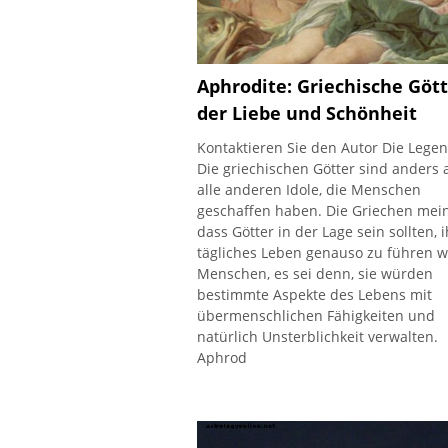
Aphrodite: Griechische Gött
der Liebe und Schönheit
Kontaktieren Sie den Autor Die Lege
Die griechischen Götter sind anders 
alle anderen Idole, die Menschen
geschaffen haben. Die Griechen mein
dass Götter in der Lage sein sollten, i
tägliches Leben genauso zu führen w
Menschen, es sei denn, sie würden
bestimmte Aspekte des Lebens mit
übermenschlichen Fähigkeiten und
natürlich Unsterblichkeit verwalten.
Aphrod