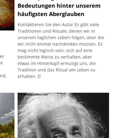
Bedeutungen hinter unserem
häufigsten Aberglauben
Kontaktieren Sie den Autor Es gibt viele
Traditionen und Rituale, denen wir in
unserem täglichen Leben folgen, über die
wir nicht einmal nachdenken müssen. Es
mag nicht logisch sein, sich auf eine
der
bestimmte Weise zu verhalten, aber
ie
etwas im Hinterkopf ermutigt uns, die
Tradition und das Ritual am Leben zu
nd,
erhalten. D
Ort,