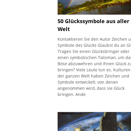
50 Glückssymbole aus aller
Welt
Kontaktieren Sie den Autor Zeichen 
Symbole des Glücks Glaubst du an Gl
Tragen Sie einen Glücksbringer oder
einen symbolischen Talisman, um da
Böse abzuwehren und Ihnen Glück z
bringen? Viele Leute tun es. Kulturen
der ganzen Welt haben Zeichen und
Symbole entwickelt, von denen
angenommen wird, dass sie Glück
bringen. Ande