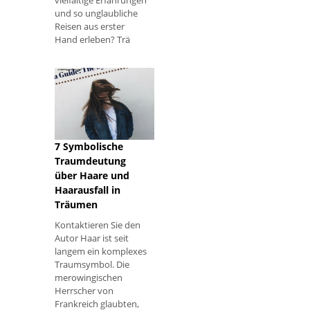
und so unglaubliche
Reisen aus erster
Hand erleben? Trä
7 Symbolische
Traumdeutung
über Haare und
Haarausfall in
Träumen
Kontaktieren Sie den
Autor Haar ist seit
langem ein komplexes
Traumsymbol. Die
merowingischen
Herrscher von
Frankreich glaubten,