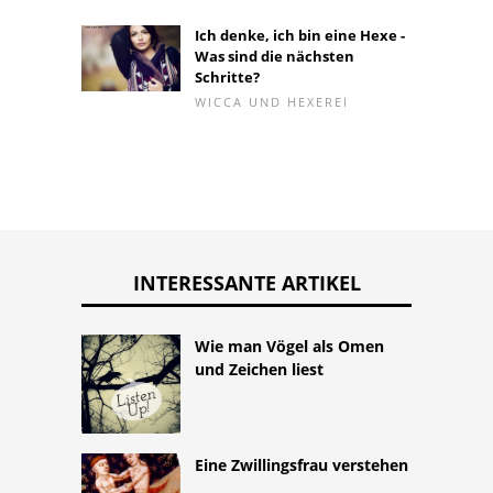
Ich denke, ich bin eine Hexe -
Was sind die nächsten
Schritte?
WICCA UND HEXEREI
INTERESSANTE ARTIKEL
Wie man Vögel als Omen
und Zeichen liest
Eine Zwillingsfrau verstehen