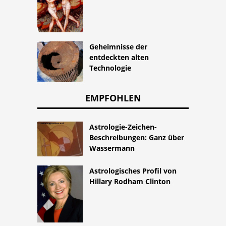
Geheimnisse der
entdeckten alten
Technologie
EMPFOHLEN
Astrologie-Zeichen-
Beschreibungen: Ganz über
Wassermann
Astrologisches Profil von
Hillary Rodham Clinton