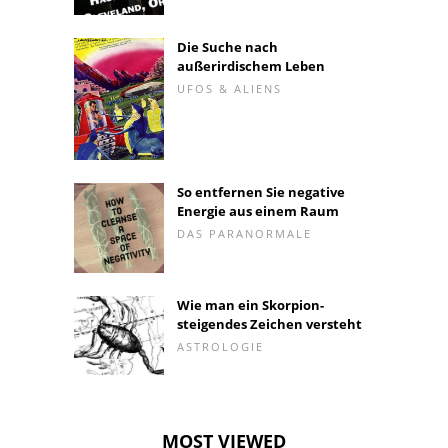
Die Suche nach
außerirdischem Leben
UFOS & ALIENS
So entfernen Sie negative
Energie aus einem Raum
DAS PARANORMALE
Wie man ein Skorpion-
steigendes Zeichen versteht
ASTROLOGIE
MOST VIEWED