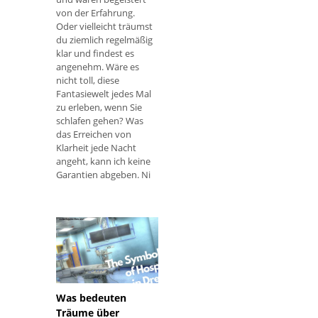
von der Erfahrung.
Oder vielleicht träumst
du ziemlich regelmäßig
klar und findest es
angenehm. Wäre es
nicht toll, diese
Fantasiewelt jedes Mal
zu erleben, wenn Sie
schlafen gehen? Was
das Erreichen von
Klarheit jede Nacht
angeht, kann ich keine
Garantien abgeben. Ni
Was bedeuten
Träume über