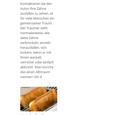
Kontaktieren Sie den
Autor Ihre Zähne
ausfallen zu sehen, ist
für viele Menschen ein
gemeinsamer Traum.
Der Träumer sieht
normalerweise, wie
seine Zähne
zerbröckeln, einzeln
herausfallen, sich
lockern, wenn er mit
ihnen wackelt,
verrottet oder einfach
abbricht. Man könnte
das einen Albtraum
nennen! Um d