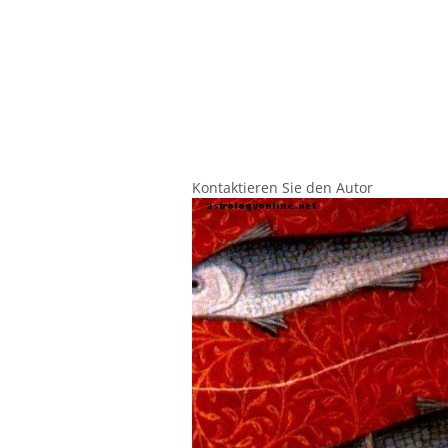
Kontaktieren Sie den Autor