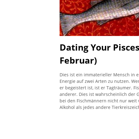
Dating Your Pisces
Februar)
Dies ist ein immaterieller Mensch in e
Energie auf zwei Arten zu nutzen. Wenn
er begeistert ist, ist er Tagträumer. F
anderer. Dies ist wahrscheinlich der
bei den Fischmännern nicht nur weit 
Alkohol als jedes andere Tierkreiszeic