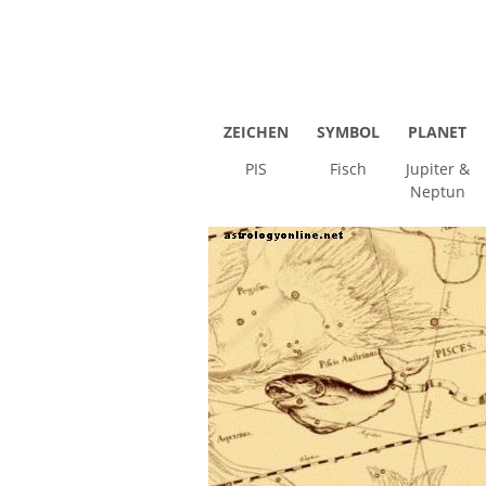
ZEICHEN
SYMBOL
PLANET
PIS
Fisch
Jupiter &
Neptun