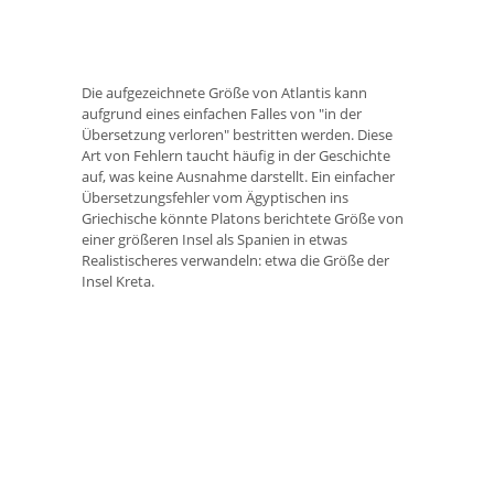
Die aufgezeichnete Größe von Atlantis kann
aufgrund eines einfachen Falles von "in der
Übersetzung verloren" bestritten werden. Diese
Art von Fehlern taucht häufig in der Geschichte
auf, was keine Ausnahme darstellt. Ein einfacher
Übersetzungsfehler vom Ägyptischen ins
Griechische könnte Platons berichtete Größe von
einer größeren Insel als Spanien in etwas
Realistischeres verwandeln: etwa die Größe der
Insel Kreta.