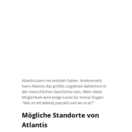
Atlantis kann nie existiert haben. Andererseits
kann Atlantis das größte ungelöste Geheimnis in
der menschlichen Geschichte sein. Allein diese
Möglichkeit wird einige Leute für immer fragen:
"Was ist mit Atlantis passiert und wo ist es?"
Mögliche Standorte von
Atlantis