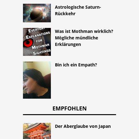
Astrologische Saturn-
Rückkehr
Was ist Mothman wirklich?
Mögliche mündliche
Erklärungen
Bin ich ein Empath?
EMPFOHLEN
Der Aberglaube von Japan