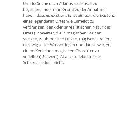
Um die Suche nach Atlantis realistisch zu
beginnen, muss man Grund zu der Annahme
haben, dass es existiert. Es ist einfach, die Existenz
eines legendären Ortes wie Camelot zu
verdrängen, dank der unrealistischen Natur des
Ortes (Schwerter, die in magischen Steinen
stecken, Zauberer und Hexen, magische Frauen,
die ewig unter Wasser liegen und darauf warten,
einem Kerl einen magischen Charakter zu
verleihen) Schwert). Atlantis erleidet dieses
Schicksal jedoch nicht.