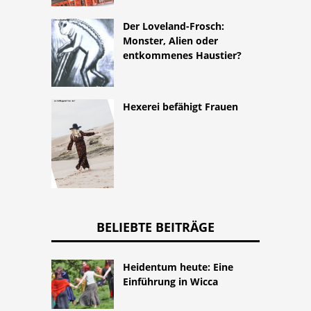
Der Loveland-Frosch:
Monster, Alien oder
entkommenes Haustier?
Hexerei befähigt Frauen
BELIEBTE BEITRÄGE
Heidentum heute: Eine
Einführung in Wicca