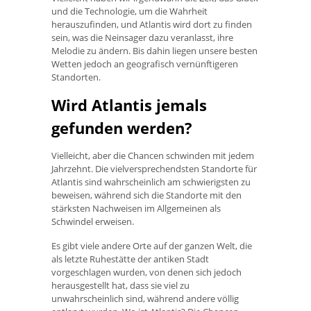
und die Technologie, um die Wahrheit
herauszufinden, und Atlantis wird dort zu finden
sein, was die Neinsager dazu veranlasst, ihre
Melodie zu ändern. Bis dahin liegen unsere besten
Wetten jedoch an geografisch vernünftigeren
Standorten.
Wird Atlantis jemals
gefunden werden?
Vielleicht, aber die Chancen schwinden mit jedem
Jahrzehnt. Die vielversprechendsten Standorte für
Atlantis sind wahrscheinlich am schwierigsten zu
beweisen, während sich die Standorte mit den
stärksten Nachweisen im Allgemeinen als
Schwindel erweisen.
Es gibt viele andere Orte auf der ganzen Welt, die
als letzte Ruhestätte der antiken Stadt
vorgeschlagen wurden, von denen sich jedoch
herausgestellt hat, dass sie viel zu
unwahrscheinlich sind, während andere völlig