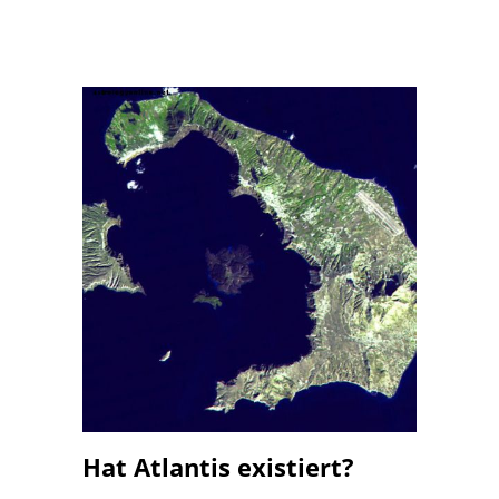
Hat Atlantis existiert?