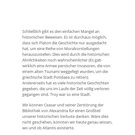
Schließlich gibt es den einfachen Mangel an
historischen Beweisen. Es ist durchaus möglich,
dass sich Platon die Geschichte nur ausgedacht
hat, um eine Reihe von Moralvorstellungen
herauszustellen. Dies wird durch die historischen
Ähnlichkeiten noch wahrscheinlicher (Es gab
wirklich eine Armee persischer Invasoren, die von
einem alten Tsunami weggefegt wurden, um die
griechische Stadt Potidaea zu retten).
Andererseits hat es viele historische Geschichten
gegeben, die uns im Laufe der Zeit völlig verloren
gegangen sind. Troy war so eine Stadt.
Wir können Ceasar und seiner Zerstörung der
Bibliothek von Alexandria für einen Großteil
unserer historischen Verluste danken. Wäre dies
nicht geschehen, könnten wir heute genau wissen,
wo und ob Atlantis existierte.