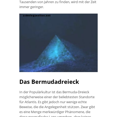
Tausenden von Jahren zu finden, wird mit der Zeit
immer geringer.
Das Bermudadreieck
In der Populärkultur ist das Bermuda-Dreieck
möglicherweise einer der beliebtesten Standorte
für Atlantis. Es gibt jedoch nur wenige echte
Beweise, die die Angelegenheit stützen. Zwar gibt
es eine Menge merkwürdiger Phänomene, die
diese geografische Lage umgeben, aber keines