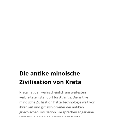
Die antike minoische
Zivilisation von Kreta
Kreta hat den wahrscheinlich am weitesten
verbreiteten Standort für Atlantis. Die antike
minoische Zivilisation hatte Technologie weit vor
ihrer Zeit und gilt als Vorreiter der antiken
griechischen Zivilisation. Sie sprachen sogar eine