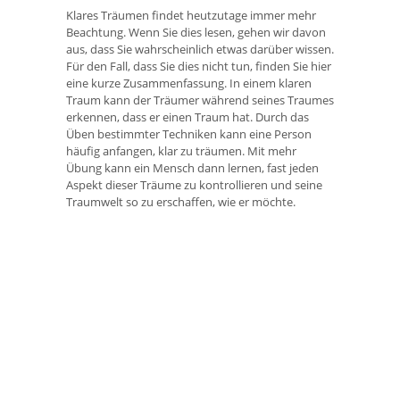
Klares Träumen findet heutzutage immer mehr
Beachtung. Wenn Sie dies lesen, gehen wir davon
aus, dass Sie wahrscheinlich etwas darüber wissen.
Für den Fall, dass Sie dies nicht tun, finden Sie hier
eine kurze Zusammenfassung. In einem klaren
Traum kann der Träumer während seines Traumes
erkennen, dass er einen Traum hat. Durch das
Üben bestimmter Techniken kann eine Person
häufig anfangen, klar zu träumen. Mit mehr
Übung kann ein Mensch dann lernen, fast jeden
Aspekt dieser Träume zu kontrollieren und seine
Traumwelt so zu erschaffen, wie er möchte.