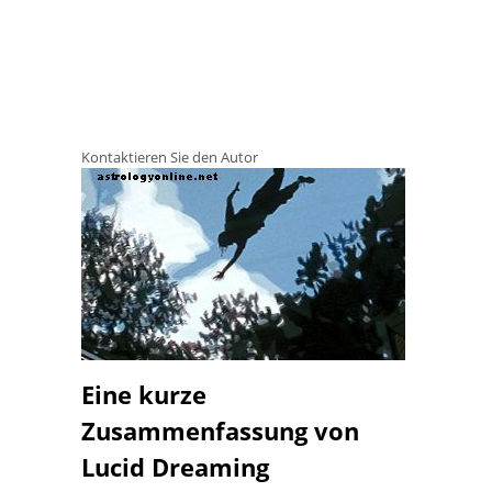
Kontaktieren Sie den Autor
Eine kurze
Zusammenfassung von
Lucid Dreaming