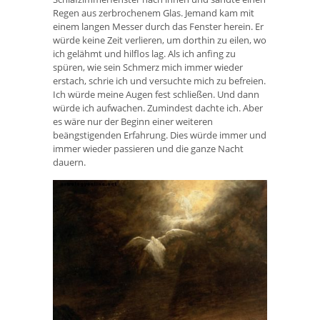
Regen aus zerbrochenem Glas. Jemand kam mit
einem langen Messer durch das Fenster herein. Er
würde keine Zeit verlieren, um dorthin zu eilen, wo
ich gelähmt und hilflos lag. Als ich anfing zu
spüren, wie sein Schmerz mich immer wieder
erstach, schrie ich und versuchte mich zu befreien.
Ich würde meine Augen fest schließen. Und dann
würde ich aufwachen. Zumindest dachte ich. Aber
es wäre nur der Beginn einer weiteren
beängstigenden Erfahrung. Dies würde immer und
immer wieder passieren und die ganze Nacht
dauern.