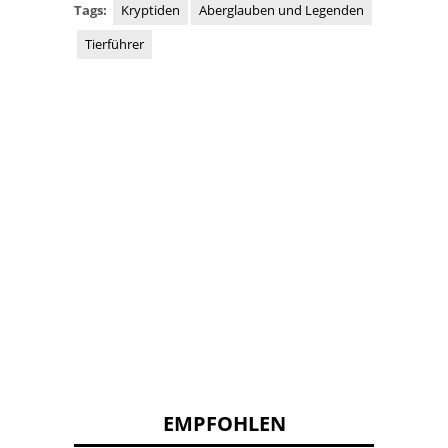
Tags:
Kryptiden
Aberglauben und Legenden
Tierführer
EMPFOHLEN