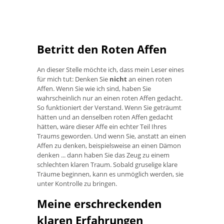
Betritt den Roten Affen
An dieser Stelle möchte ich, dass mein Leser eines
für mich tut: Denken Sie
nicht
an einen roten
Affen. Wenn Sie wie ich sind, haben Sie
wahrscheinlich nur an einen roten Affen gedacht.
So funktioniert der Verstand. Wenn Sie geträumt
hätten und an denselben roten Affen gedacht
hätten, wäre dieser Affe ein echter Teil Ihres
Traums geworden. Und wenn Sie, anstatt an einen
Affen zu denken, beispielsweise an einen Dämon
denken ... dann haben Sie das Zeug zu einem
schlechten klaren Traum. Sobald gruselige klare
Träume beginnen, kann es unmöglich werden, sie
unter Kontrolle zu bringen.
Meine erschreckenden
klaren Erfahrungen