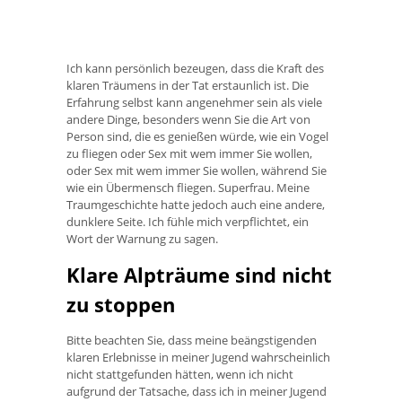
Ich kann persönlich bezeugen, dass die Kraft des
klaren Träumens in der Tat erstaunlich ist. Die
Erfahrung selbst kann angenehmer sein als viele
andere Dinge, besonders wenn Sie die Art von
Person sind, die es genießen würde, wie ein Vogel
zu fliegen oder Sex mit wem immer Sie wollen,
oder Sex mit wem immer Sie wollen, während Sie
wie ein Übermensch fliegen. Superfrau. Meine
Traumgeschichte hatte jedoch auch eine andere,
dunklere Seite. Ich fühle mich verpflichtet, ein
Wort der Warnung zu sagen.
Klare Alpträume sind nicht
zu stoppen
Bitte beachten Sie, dass meine beängstigenden
klaren Erlebnisse in meiner Jugend wahrscheinlich
nicht stattgefunden hätten, wenn ich nicht
aufgrund der Tatsache, dass ich in meiner Jugend