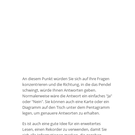
An diesem Punkt würden Sie sich auf Ihre Fragen
konzentrieren und die Richtung, in die das Pendel
schwingt, würde Ihnen Antworten geben.
Normalerweise wäre die Antwort ein einfaches "Ja"
oder "Nein". Sie können auch eine Karte oder ein
Diagramm auf den Tisch unter dem Pentagramm
legen, um genauere Antworten zu erhalten.
Es ist auch eine gute Idee für ein erweitertes
Lesen, einen Rekorder zu verwenden, damit Sie