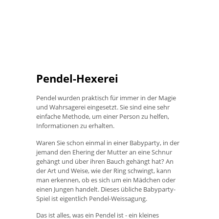
Pendel-Hexerei
Pendel wurden praktisch für immer in der Magie
und Wahrsagerei eingesetzt. Sie sind eine sehr
einfache Methode, um einer Person zu helfen,
Informationen zu erhalten.
Waren Sie schon einmal in einer Babyparty, in der
jemand den Ehering der Mutter an eine Schnur
gehängt und über ihren Bauch gehängt hat? An
der Art und Weise, wie der Ring schwingt, kann
man erkennen, ob es sich um ein Mädchen oder
einen Jungen handelt. Dieses übliche Babyparty-
Spiel ist eigentlich Pendel-Weissagung.
Das ist alles, was ein Pendel ist - ein kleines