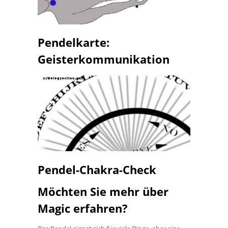
Pendelkarte:
Geisterkommunikation
Pendel-Chakra-Check
Möchten Sie mehr über
Magic erfahren?