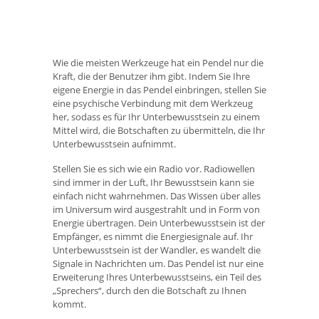
Wie die meisten Werkzeuge hat ein Pendel nur die
Kraft, die der Benutzer ihm gibt. Indem Sie Ihre
eigene Energie in das Pendel einbringen, stellen Sie
eine psychische Verbindung mit dem Werkzeug
her, sodass es für Ihr Unterbewusstsein zu einem
Mittel wird, die Botschaften zu übermitteln, die Ihr
Unterbewusstsein aufnimmt.
Stellen Sie es sich wie ein Radio vor. Radiowellen
sind immer in der Luft, Ihr Bewusstsein kann sie
einfach nicht wahrnehmen. Das Wissen über alles
im Universum wird ausgestrahlt und in Form von
Energie übertragen. Dein Unterbewusstsein ist der
Empfänger, es nimmt die Energiesignale auf. Ihr
Unterbewusstsein ist der Wandler, es wandelt die
Signale in Nachrichten um. Das Pendel ist nur eine
Erweiterung Ihres Unterbewusstseins, ein Teil des
„Sprechers“, durch den die Botschaft zu Ihnen
kommt.