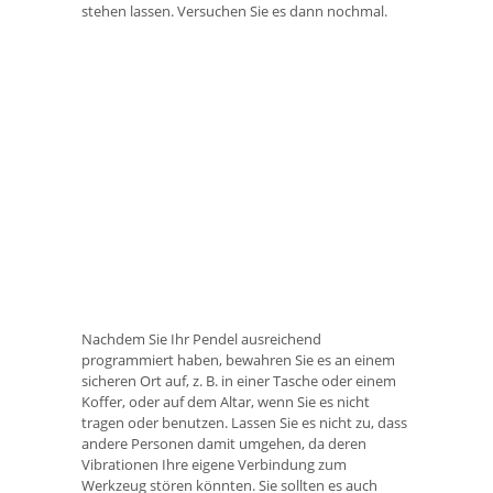
stehen lassen. Versuchen Sie es dann nochmal.
Nachdem Sie Ihr Pendel ausreichend
programmiert haben, bewahren Sie es an einem
sicheren Ort auf, z. B. in einer Tasche oder einem
Koffer, oder auf dem Altar, wenn Sie es nicht
tragen oder benutzen. Lassen Sie es nicht zu, dass
andere Personen damit umgehen, da deren
Vibrationen Ihre eigene Verbindung zum
Werkzeug stören könnten. Sie sollten es auch