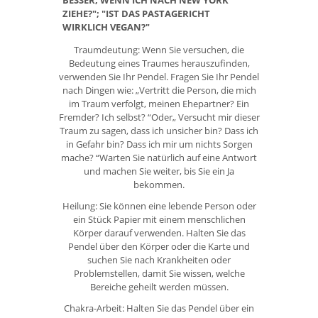
ZIEHE?"; "IST DAS PASTAGERICHT
WIRKLICH VEGAN?"
Traumdeutung: Wenn Sie versuchen, die
Bedeutung eines Traumes herauszufinden,
verwenden Sie Ihr Pendel. Fragen Sie Ihr Pendel
nach Dingen wie: „Vertritt die Person, die mich
im Traum verfolgt, meinen Ehepartner? Ein
Fremder? Ich selbst? “Oder„ Versucht mir dieser
Traum zu sagen, dass ich unsicher bin? Dass ich
in Gefahr bin? Dass ich mir um nichts Sorgen
mache? “Warten Sie natürlich auf eine Antwort
und machen Sie weiter, bis Sie ein Ja
bekommen.
Heilung: Sie können eine lebende Person oder
ein Stück Papier mit einem menschlichen
Körper darauf verwenden. Halten Sie das
Pendel über den Körper oder die Karte und
suchen Sie nach Krankheiten oder
Problemstellen, damit Sie wissen, welche
Bereiche geheilt werden müssen.
Chakra-Arbeit: Halten Sie das Pendel über ein