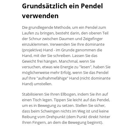
Grundsätzlich ein Pendel
verwenden
Die grundlegende Methode, um ein Pendel zum
Laufen zu bringen, besteht darin, den oberen Teil
der Schnur zwischen Daumen und Zeigefinger
einzuklemmen. Verwenden Sie Ihre dominante
(projektive) Hand - im Grunde genommen die
Hand, mit der Sie schreiben. Lassen Sie das
Gewicht frei hängen. Manchmal, wenn Sie
versuchen, etwas wie Energie zu "lesen", haben Sie
möglicherweise mehr Erfolg, wenn Sie das Pendel
auf Ihre "aufnahmefähige" Hand (nicht dominante
Hand) umstellen.
Stabilisieren Sie Ihren Ellbogen, indem Sie ihn auf
einen Tisch legen. Tippen Sie leicht auf das Pendel,
um es in Bewegung zu setzen. Stellen Sie sicher,
dass beim Schwingen nichts im Weg ist und keine
Reibung vom Drehpunkt (dem Punkt direkt hinter
Ihren Fingern, an dem die Bewegung beginnt).