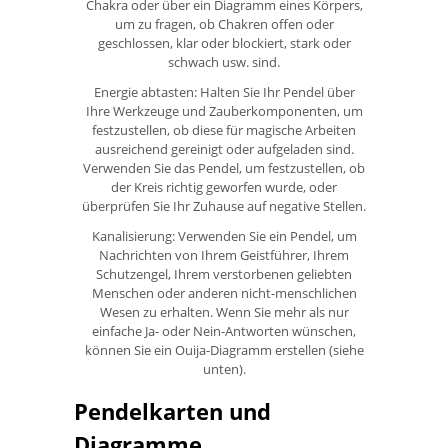
Chakra oder über ein Diagramm eines Körpers,
um zu fragen, ob Chakren offen oder
geschlossen, klar oder blockiert, stark oder
schwach usw. sind.
Energie abtasten: Halten Sie Ihr Pendel über
Ihre Werkzeuge und Zauberkomponenten, um
festzustellen, ob diese für magische Arbeiten
ausreichend gereinigt oder aufgeladen sind.
Verwenden Sie das Pendel, um festzustellen, ob
der Kreis richtig geworfen wurde, oder
überprüfen Sie Ihr Zuhause auf negative Stellen.
Kanalisierung: Verwenden Sie ein Pendel, um
Nachrichten von Ihrem Geistführer, Ihrem
Schutzengel, Ihrem verstorbenen geliebten
Menschen oder anderen nicht-menschlichen
Wesen zu erhalten. Wenn Sie mehr als nur
einfache Ja- oder Nein-Antworten wünschen,
können Sie ein Ouija-Diagramm erstellen (siehe
unten).
Pendelkarten und
Diagramme