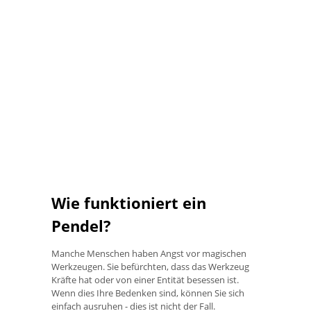
Wie funktioniert ein
Pendel?
Manche Menschen haben Angst vor magischen
Werkzeugen. Sie befürchten, dass das Werkzeug
Kräfte hat oder von einer Entität besessen ist.
Wenn dies Ihre Bedenken sind, können Sie sich
einfach ausruhen - dies ist nicht der Fall.