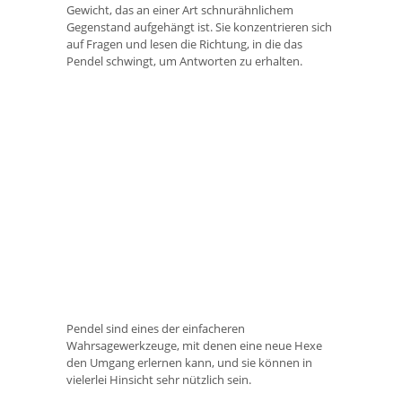
Gewicht, das an einer Art schnurähnlichem
Gegenstand aufgehängt ist. Sie konzentrieren sich
auf Fragen und lesen die Richtung, in die das
Pendel schwingt, um Antworten zu erhalten.
Pendel sind eines der einfacheren
Wahrsagewerkzeuge, mit denen eine neue Hexe
den Umgang erlernen kann, und sie können in
vielerlei Hinsicht sehr nützlich sein.