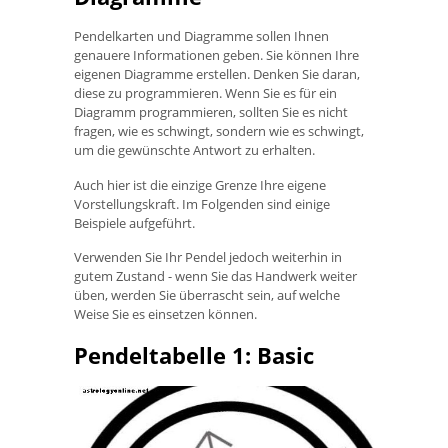
Pendelkarten und Diagramme sollen Ihnen
genauere Informationen geben. Sie können Ihre
eigenen Diagramme erstellen. Denken Sie daran,
diese zu programmieren. Wenn Sie es für ein
Diagramm programmieren, sollten Sie es nicht
fragen, wie es schwingt, sondern wie es schwingt,
um die gewünschte Antwort zu erhalten.
Auch hier ist die einzige Grenze Ihre eigene
Vorstellungskraft. Im Folgenden sind einige
Beispiele aufgeführt.
Verwenden Sie Ihr Pendel jedoch weiterhin in
gutem Zustand - wenn Sie das Handwerk weiter
üben, werden Sie überrascht sein, auf welche
Weise Sie es einsetzen können.
Pendeltabelle 1: Basic