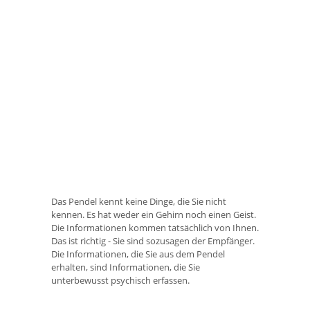
Das Pendel kennt keine Dinge, die Sie nicht
kennen. Es hat weder ein Gehirn noch einen Geist.
Die Informationen kommen tatsächlich von Ihnen.
Das ist richtig - Sie sind sozusagen der Empfänger.
Die Informationen, die Sie aus dem Pendel
erhalten, sind Informationen, die Sie
unterbewusst psychisch erfassen.