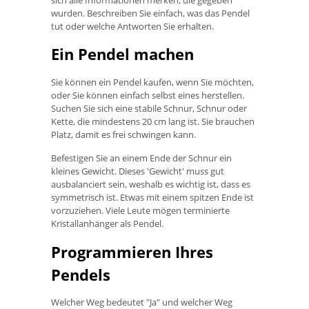
sich alle Informationen merken, die gegeben
wurden. Beschreiben Sie einfach, was das Pendel
tut oder welche Antworten Sie erhalten.
Ein Pendel machen
Sie können ein Pendel kaufen, wenn Sie möchten,
oder Sie können einfach selbst eines herstellen.
Suchen Sie sich eine stabile Schnur, Schnur oder
Kette, die mindestens 20 cm lang ist. Sie brauchen
Platz, damit es frei schwingen kann.
Befestigen Sie an einem Ende der Schnur ein
kleines Gewicht. Dieses 'Gewicht' muss gut
ausbalanciert sein, weshalb es wichtig ist, dass es
symmetrisch ist. Etwas mit einem spitzen Ende ist
vorzuziehen. Viele Leute mögen terminierte
Kristallanhänger als Pendel.
Programmieren Ihres
Pendels
Welcher Weg bedeutet "Ja" und welcher Weg