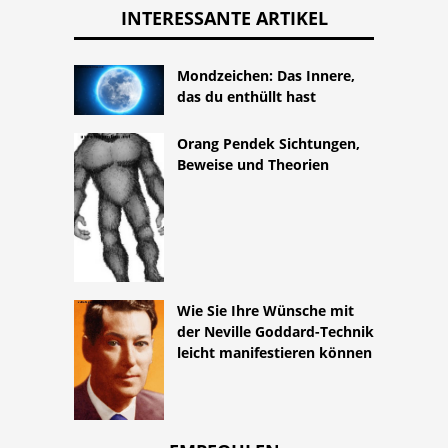
INTERESSANTE ARTIKEL
Mondzeichen: Das Innere,
das du enthüllt hast
Orang Pendek Sichtungen,
Beweise und Theorien
Wie Sie Ihre Wünsche mit
der Neville Goddard-Technik
leicht manifestieren können