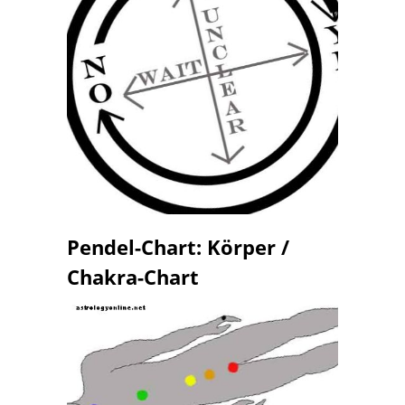
Pendel-Chart: Körper /
Chakra-Chart