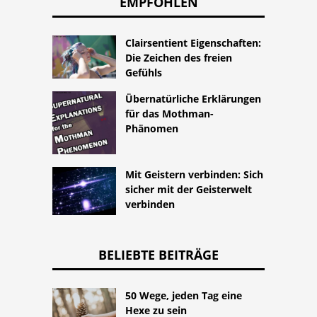
EMPFOHLEN
Clairsentient Eigenschaften:
Die Zeichen des freien
Gefühls
Übernatürliche Erklärungen
für das Mothman-
Phänomen
Mit Geistern verbinden: Sich
sicher mit der Geisterwelt
verbinden
BELIEBTE BEITRÄGE
50 Wege, jeden Tag eine
Hexe zu sein