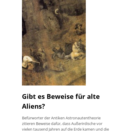
Gibt es Beweise für alte
Aliens?
Befürworter der Antiken Astronautentheorie
zitieren Beweise dafür, dass Außerirdische vor
vielen tausend Jahren auf die Erde kamen und die