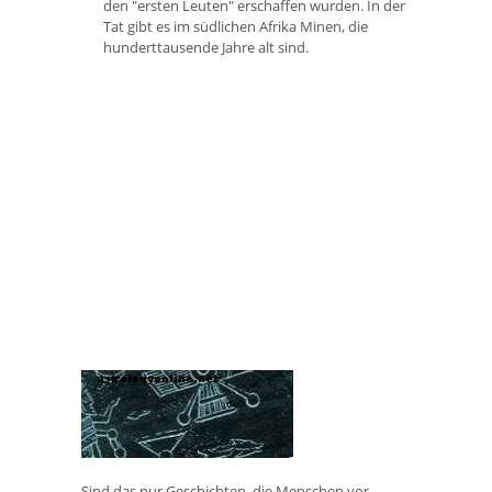
den "ersten Leuten" erschaffen wurden. In der
Tat gibt es im südlichen Afrika Minen, die
hunderttausende Jahre alt sind.
Sind das nur Geschichten, die Menschen vor