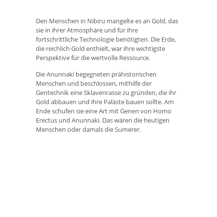
Den Menschen in Nibiru mangelte es an Gold, das
sie in ihrer Atmosphäre und für ihre
fortschrittliche Technologie benötigten. Die Erde,
die reichlich Gold enthielt, war ihre wichtigste
Perspektive für die wertvolle Ressource.
Die Anunnaki begegneten prähistorischen
Menschen und beschlossen, mithilfe der
Gentechnik eine Sklavenrasse zu gründen, die ihr
Gold abbauen und ihre Paläste bauen sollte. Am
Ende schufen sie eine Art mit Genen von Homo
Erectus und Anunnaki. Das wären die heutigen
Menschen oder damals die Sumerer.