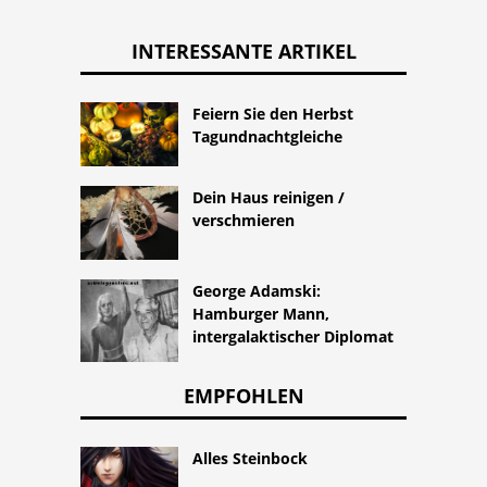
INTERESSANTE ARTIKEL
Feiern Sie den Herbst
Tagundnachtgleiche
Dein Haus reinigen /
verschmieren
George Adamski:
Hamburger Mann,
intergalaktischer Diplomat
EMPFOHLEN
Alles Steinbock