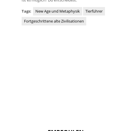
Tags:
New Age und Metaphysik
Tierführer
Fortgeschrittene alte Zivilisationen