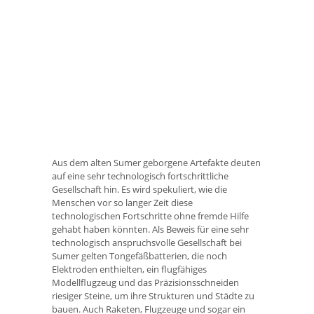
Aus dem alten Sumer geborgene Artefakte deuten
auf eine sehr technologisch fortschrittliche
Gesellschaft hin. Es wird spekuliert, wie die
Menschen vor so langer Zeit diese
technologischen Fortschritte ohne fremde Hilfe
gehabt haben könnten. Als Beweis für eine sehr
technologisch anspruchsvolle Gesellschaft bei
Sumer gelten Tongefäßbatterien, die noch
Elektroden enthielten, ein flugfähiges
Modellflugzeug und das Präzisionsschneiden
riesiger Steine, um ihre Strukturen und Städte zu
bauen. Auch Raketen, Flugzeuge und sogar ein