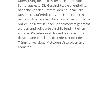
Übersetzung des Textes der alten Tafeln von
Sumer auslegte. Die Geschichte, die er enthüllte,
handelte von den Göttern, den Anunnaki, die
tatsächlich Außerirdische von einem Planeten
namens Nibiru waren. Dieser Planet war durch die
Anziehungskraft in unser Sonnensystem gebracht
worden und kollidierte anschließend mit einem
anderen Planeten, und das zerbrochene Stück
dieses Planeten bildete die Erde. Der Rest der
Trümmer wurde zu Meteoren, Asteroiden und
Kometen.