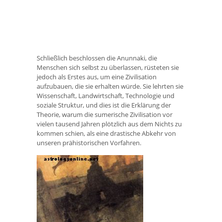
Schließlich beschlossen die Anunnaki, die
Menschen sich selbst zu überlassen, rüsteten sie
jedoch als Erstes aus, um eine Zivilisation
aufzubauen, die sie erhalten würde. Sie lehrten sie
Wissenschaft, Landwirtschaft, Technologie und
soziale Struktur, und dies ist die Erklärung der
Theorie, warum die sumerische Zivilisation vor
vielen tausend Jahren plötzlich aus dem Nichts zu
kommen schien, als eine drastische Abkehr von
unseren prähistorischen Vorfahren.