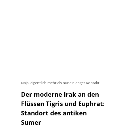
Naja, eigentlich mehr als nur ein enger Kontakt.
Der moderne Irak an den
Flüssen Tigris und Euphrat:
Standort des antiken
Sumer