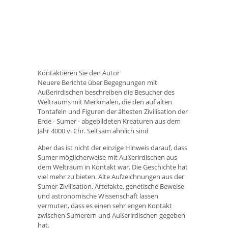
Kontaktieren Sie den Autor
Neuere Berichte über Begegnungen mit
Außerirdischen beschreiben die Besucher des
Weltraums mit Merkmalen, die den auf alten
Tontafeln und Figuren der ältesten Zivilisation der
Erde - Sumer - abgebildeten Kreaturen aus dem
Jahr 4000 v. Chr. Seltsam ähnlich sind
Aber das ist nicht der einzige Hinweis darauf, dass
Sumer möglicherweise mit Außerirdischen aus
dem Weltraum in Kontakt war. Die Geschichte hat
viel mehr zu bieten. Alte Aufzeichnungen aus der
Sumer-Zivilisation, Artefakte, genetische Beweise
und astronomische Wissenschaft lassen
vermuten, dass es einen sehr engen Kontakt
zwischen Sumerern und Außerirdischen gegeben
hat.