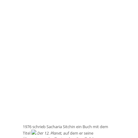
1976 schrieb Sacharia Sitchin ein Buch mit dem
Titel
Der 12. Planet,
auf dem er seine