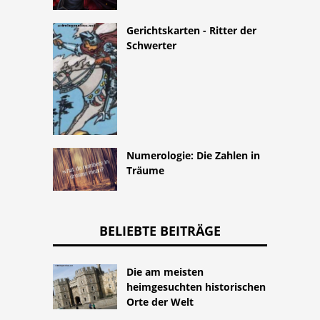
Gerichtskarten - Ritter der
Schwerter
Numerologie: Die Zahlen in
Träume
BELIEBTE BEITRÄGE
Die am meisten
heimgesuchten historischen
Orte der Welt