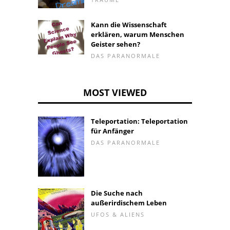
Kann die Wissenschaft
erklären, warum Menschen
Geister sehen?
DAS PARANORMALE
MOST VIEWED
Teleportation: Teleportation
für Anfänger
DAS PARANORMALE
Die Suche nach
außerirdischem Leben
UFOS & ALIENS