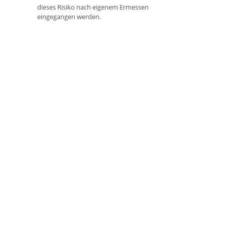
dieses Risiko nach eigenem Ermessen
eingegangen werden.