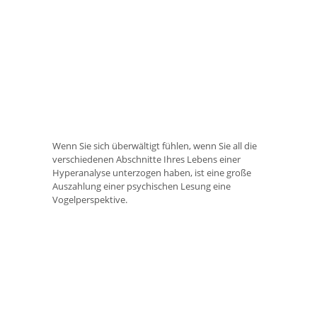
Wenn Sie sich überwältigt fühlen, wenn Sie all die
verschiedenen Abschnitte Ihres Lebens einer
Hyperanalyse unterzogen haben, ist eine große
Auszahlung einer psychischen Lesung eine
Vogelperspektive.