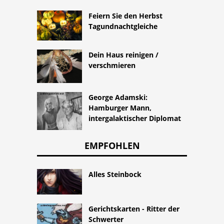
Feiern Sie den Herbst
Tagundnachtgleiche
Dein Haus reinigen /
verschmieren
George Adamski:
Hamburger Mann,
intergalaktischer Diplomat
EMPFOHLEN
Alles Steinbock
Gerichtskarten - Ritter der
Schwerter