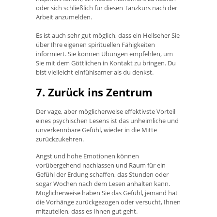
oder sich schließlich für diesen Tanzkurs nach der
Arbeit anzumelden.
Es ist auch sehr gut möglich, dass ein Hellseher Sie
über Ihre eigenen spirituellen Fähigkeiten
informiert. Sie können Übungen empfehlen, um
Sie mit dem Göttlichen in Kontakt zu bringen. Du
bist vielleicht einfühlsamer als du denkst.
7. Zurück ins Zentrum
Der vage, aber möglicherweise effektivste Vorteil
eines psychischen Lesens ist das unheimliche und
unverkennbare Gefühl, wieder in die Mitte
zurückzukehren.
Angst und hohe Emotionen können
vorübergehend nachlassen und Raum für ein
Gefühl der Erdung schaffen, das Stunden oder
sogar Wochen nach dem Lesen anhalten kann.
Möglicherweise haben Sie das Gefühl, jemand hat
die Vorhänge zurückgezogen oder versucht, Ihnen
mitzuteilen, dass es Ihnen gut geht.