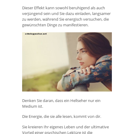
Dieser Effekt kann sowohl beruhigend als auch
verjüngend sein und Sie dazu einladen, langsamer
zu werden, während Sie energisch versuchen, die
gewünschten Dinge zu manifestieren.
Denken Sie daran, dass ein Hellseher nur ein
Medium ist.
Die Energie, die sie alle lesen, kommt von dir.
Sie kreieren Ihr eigenes Leben und der ultimative
Vorteil einer psychischen Lektüre ist die