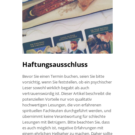
Haftungsausschluss
Bevor Sie einen Termin buchen, seien Sie bitte
vorsichtig, wenn Sie feststellen, ob ein psychischer
Leser sowohl wirklich begabt als auch
vertrauenswürdig ist. Dieser Artikel beschreibt die
potenziellen Vorteile nur von qualitativ
hochwertigen Lesungen, die von erfahrenen
spirituellen Fachleuten durchgeführt werden, und
übernimmt keine Verantwortung für schlechte
Lesungen mit Betrügern. Bitte beachten Sie, dass
es auch möglich ist, negative Erfahrungen mit
einem ehrlichen Hellseher zu machen. Daher sollte