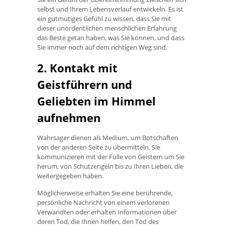
selbst und Ihrem Lebensverlauf entwickeln. Es ist
ein gutmütiges Gefühl zu wissen, dass Sie mit
dieser unordentlichen menschlichen Erfahrung
das Beste getan haben, was Sie können, und dass
Sie immer noch auf dem richtigen Weg sind.
2. Kontakt mit
Geistführern und
Geliebten im Himmel
aufnehmen
Wahrsager dienen als Medium, um Botschaften
von der anderen Seite zu übermitteln. Sie
kommunizieren mit der Fülle von Geistern um Sie
herum, von Schutzengeln bis zu Ihren Lieben, die
weitergegeben haben.
Möglicherweise erhalten Sie eine berührende,
persönliche Nachricht von einem verlorenen
Verwandten oder erhalten Informationen über
deren Tod, die Ihnen helfen, den Tod des