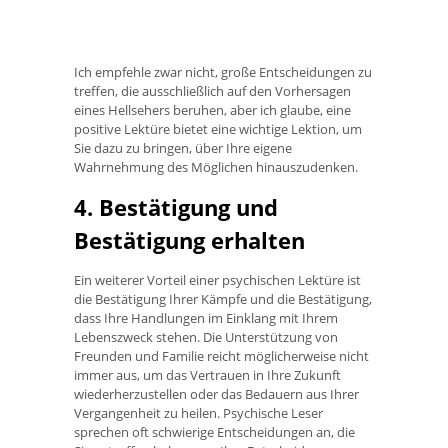
Ich empfehle zwar nicht, große Entscheidungen zu
treffen, die ausschließlich auf den Vorhersagen
eines Hellsehers beruhen, aber ich glaube, eine
positive Lektüre bietet eine wichtige Lektion, um
Sie dazu zu bringen, über Ihre eigene
Wahrnehmung des Möglichen hinauszudenken.
4. Bestätigung und
Bestätigung erhalten
Ein weiterer Vorteil einer psychischen Lektüre ist
die Bestätigung Ihrer Kämpfe und die Bestätigung,
dass Ihre Handlungen im Einklang mit Ihrem
Lebenszweck stehen. Die Unterstützung von
Freunden und Familie reicht möglicherweise nicht
immer aus, um das Vertrauen in Ihre Zukunft
wiederherzustellen oder das Bedauern aus Ihrer
Vergangenheit zu heilen. Psychische Leser
sprechen oft schwierige Entscheidungen an, die