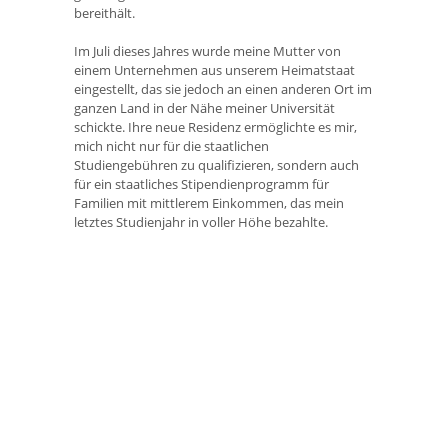
bereithält.
Im Juli dieses Jahres wurde meine Mutter von
einem Unternehmen aus unserem Heimatstaat
eingestellt, das sie jedoch an einen anderen Ort im
ganzen Land in der Nähe meiner Universität
schickte. Ihre neue Residenz ermöglichte es mir,
mich nicht nur für die staatlichen
Studiengebühren zu qualifizieren, sondern auch
für ein staatliches Stipendienprogramm für
Familien mit mittlerem Einkommen, das mein
letztes Studienjahr in voller Höhe bezahlte.