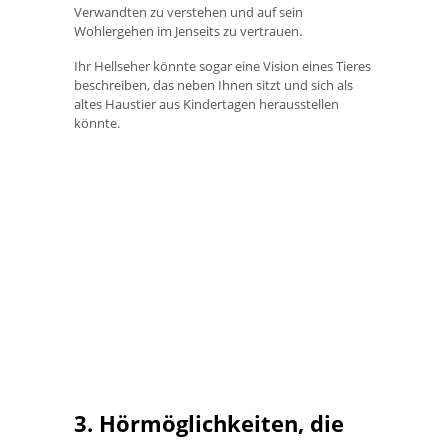
Verwandten zu verstehen und auf sein
Wohlergehen im Jenseits zu vertrauen.
Ihr Hellseher könnte sogar eine Vision eines Tieres
beschreiben, das neben Ihnen sitzt und sich als
altes Haustier aus Kindertagen herausstellen
könnte.
3. Hörmöglichkeiten, die