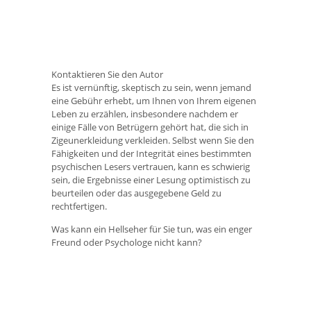
Kontaktieren Sie den Autor
Es ist vernünftig, skeptisch zu sein, wenn jemand
eine Gebühr erhebt, um Ihnen von Ihrem eigenen
Leben zu erzählen, insbesondere nachdem er
einige Fälle von Betrügern gehört hat, die sich in
Zigeunerkleidung verkleiden. Selbst wenn Sie den
Fähigkeiten und der Integrität eines bestimmten
psychischen Lesers vertrauen, kann es schwierig
sein, die Ergebnisse einer Lesung optimistisch zu
beurteilen oder das ausgegebene Geld zu
rechtfertigen.
Was kann ein Hellseher für Sie tun, was ein enger
Freund oder Psychologe nicht kann?