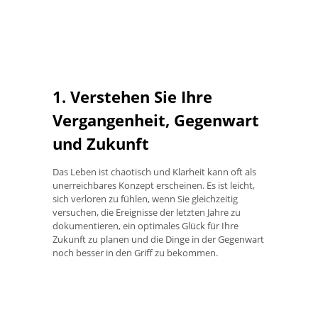
1. Verstehen Sie Ihre
Vergangenheit, Gegenwart
und Zukunft
Das Leben ist chaotisch und Klarheit kann oft als
unerreichbares Konzept erscheinen. Es ist leicht,
sich verloren zu fühlen, wenn Sie gleichzeitig
versuchen, die Ereignisse der letzten Jahre zu
dokumentieren, ein optimales Glück für Ihre
Zukunft zu planen und die Dinge in der Gegenwart
noch besser in den Griff zu bekommen.