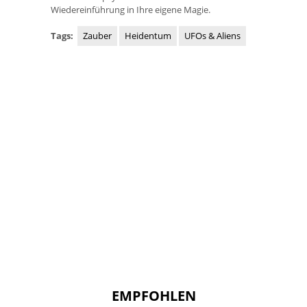
Wiedereinführung in Ihre eigene Magie.
Tags:
Zauber
Heidentum
UFOs & Aliens
EMPFOHLEN