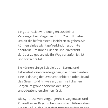
Ein guter Geist wird Energien aus deiner
Vergangenheit, Gegenwart und Zukunft ziehen,
um dir die hilfreichsten Einsichten zu geben. Sie
können einige wichtige Verbindungspunkte
erläutern, um Ihnen Frieden und Zuversicht
darüber zu geben, wie Ihr Weg verlaufen ist, ist
und fortschreitet.
Sie können einige Beispiele von Karma und
Lebenslektionen wiedergeben, die Ihnen dienten,
eine Erklärung des „Warum“ anbieten oder Sie auf
das Gesamtbild hinweisen, das Ihre irdischen
Sorgen im großen Schema der Dinge
unbedeutend erscheinen lässt.
Die Synthese von Vergangenheit, Gegenwart und
Zukunft eines Psychischen kann dazu führen, dass
Sie ein Gefühl der Übereinstimmung zwischen sich