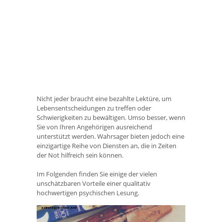
Nicht jeder braucht eine bezahlte Lektüre, um
Lebensentscheidungen zu treffen oder
Schwierigkeiten zu bewältigen. Umso besser, wenn
Sie von Ihren Angehörigen ausreichend
unterstützt werden. Wahrsager bieten jedoch eine
einzigartige Reihe von Diensten an, die in Zeiten
der Not hilfreich sein können.
Im Folgenden finden Sie einige der vielen
unschätzbaren Vorteile einer qualitativ
hochwertigen psychischen Lesung.