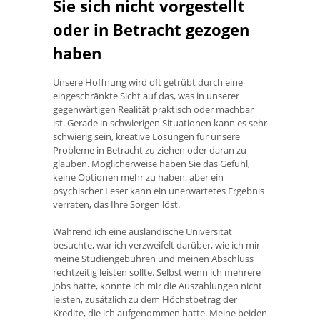
Sie sich nicht vorgestellt
oder in Betracht gezogen
haben
Unsere Hoffnung wird oft getrübt durch eine
eingeschränkte Sicht auf das, was in unserer
gegenwärtigen Realität praktisch oder machbar
ist. Gerade in schwierigen Situationen kann es sehr
schwierig sein, kreative Lösungen für unsere
Probleme in Betracht zu ziehen oder daran zu
glauben. Möglicherweise haben Sie das Gefühl,
keine Optionen mehr zu haben, aber ein
psychischer Leser kann ein unerwartetes Ergebnis
verraten, das Ihre Sorgen löst.
Während ich eine ausländische Universität
besuchte, war ich verzweifelt darüber, wie ich mir
meine Studiengebühren und meinen Abschluss
rechtzeitig leisten sollte. Selbst wenn ich mehrere
Jobs hatte, konnte ich mir die Auszahlungen nicht
leisten, zusätzlich zu dem Höchstbetrag der
Kredite, die ich aufgenommen hatte. Meine beiden