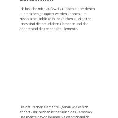
Ich beziehe mich auf zwei Gruppen, unter denen
Sun-Zeichen gruppiert werden können, um
zusätzliche Einblicke in Ihr Zeichen zu erhalten.
Eines sind die natürlichen Elemente und das
andere sind die treibenden Elemente.
Die natürlichen Elemente - genau wie es sich
anhört - Ihr Zeichen ist natürlich das Kernstück.
Das meiste davon kennen Sie wahrscheinlich