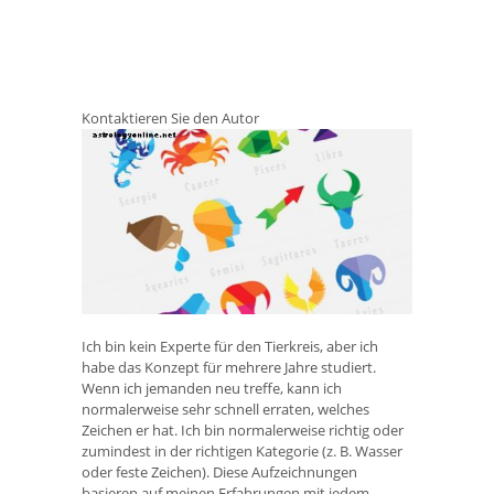
Kontaktieren Sie den Autor
Ich bin kein Experte für den Tierkreis, aber ich
habe das Konzept für mehrere Jahre studiert.
Wenn ich jemanden neu treffe, kann ich
normalerweise sehr schnell erraten, welches
Zeichen er hat. Ich bin normalerweise richtig oder
zumindest in der richtigen Kategorie (z. B. Wasser
oder feste Zeichen). Diese Aufzeichnungen
basieren auf meinen Erfahrungen mit jedem