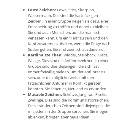
Feste Zeichen:
Löwe, Stier, Skorpion,
Wassermann. Das sind die hartnäckigen
Zeichen. In einer Gruppe neigen sie dazu, eine
Entscheidung zu treffen und dabei zu bleiben.
Sie sind auch Menschen, auf die man sich
verlassen kann, um ein "Fels" zu sein und den
Kopf zusammenzuhalten, wenn die Dinge nach
Süden gehen. Sie sind ziemlich ausdauernd.
Kardinalszeichen:
Widder, Steinbock, Krebs,
Waage. Dies sind die Anführerzeichen. In einer
Gruppe sind dies diejenigen, die sich fast
immer freiwillig melden, um der Anführer zu
sein, oder die möglicherweise mit dem
tatsächlichen Anführer in Konflikt geraten
könnten. Sie lieben es, Neuland zu erkunden.
Mutable Zeichen:
Schütze, Jungfrau, Fische,
Zwillinge. Dies sind die Kommunikatorzeichen.
Die veränderlichen Zeichen sind diejenigen, die
mit jedem in der Gruppe sprechen. Sie mögen
ablenken, bringen aber neue Ideen.