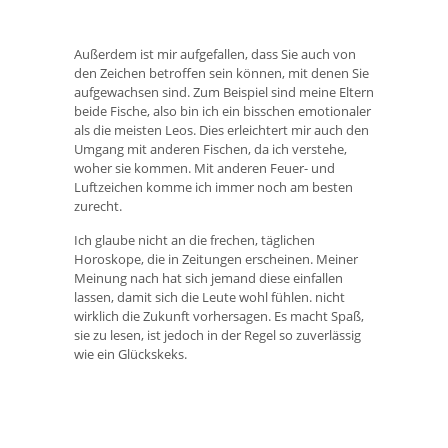
Außerdem ist mir aufgefallen, dass Sie auch von
den Zeichen betroffen sein können, mit denen Sie
aufgewachsen sind. Zum Beispiel sind meine Eltern
beide Fische, also bin ich ein bisschen emotionaler
als die meisten Leos. Dies erleichtert mir auch den
Umgang mit anderen Fischen, da ich verstehe,
woher sie kommen. Mit anderen Feuer- und
Luftzeichen komme ich immer noch am besten
zurecht.
Ich glaube nicht an die frechen, täglichen
Horoskope, die in Zeitungen erscheinen. Meiner
Meinung nach hat sich jemand diese einfallen
lassen, damit sich die Leute wohl fühlen. nicht
wirklich die Zukunft vorhersagen. Es macht Spaß,
sie zu lesen, ist jedoch in der Regel so zuverlässig
wie ein Glückskeks.