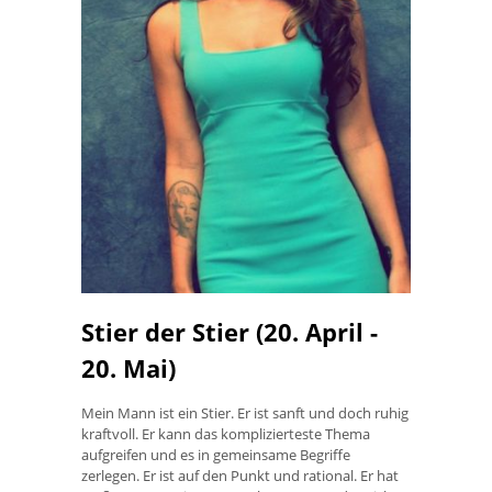
Stier der Stier (20. April -
20. Mai)
Mein Mann ist ein Stier. Er ist sanft und doch ruhig
kraftvoll. Er kann das komplizierteste Thema
aufgreifen und es in gemeinsame Begriffe
zerlegen. Er ist auf den Punkt und rational. Er hat