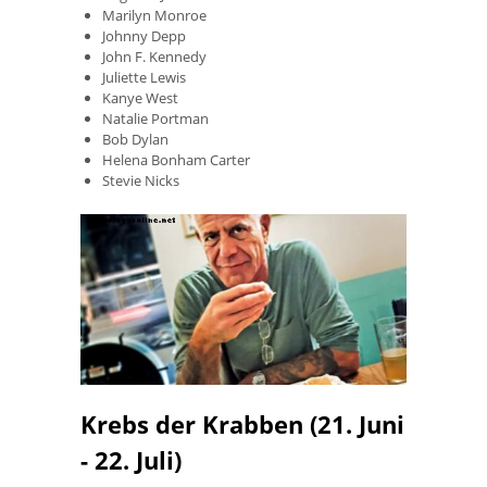
Marilyn Monroe
Johnny Depp
John F. Kennedy
Juliette Lewis
Kanye West
Natalie Portman
Bob Dylan
Helena Bonham Carter
Stevie Nicks
Krebs der Krabben (21. Juni
- 22. Juli)