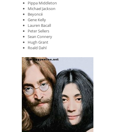
Pippa Middleton
Michael Jackson
Beyoncé
Gene Kelly
Lauren Bacall
Peter Sellers
Sean Connery
Hugh Grant
Roald Dahl