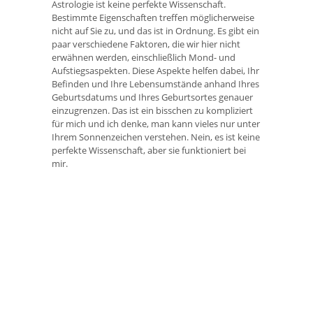
Astrologie ist keine perfekte Wissenschaft.
Bestimmte Eigenschaften treffen möglicherweise
nicht auf Sie zu, und das ist in Ordnung. Es gibt ein
paar verschiedene Faktoren, die wir hier nicht
erwähnen werden, einschließlich Mond- und
Aufstiegsaspekten. Diese Aspekte helfen dabei, Ihr
Befinden und Ihre Lebensumstände anhand Ihres
Geburtsdatums und Ihres Geburtsortes genauer
einzugrenzen. Das ist ein bisschen zu kompliziert
für mich und ich denke, man kann vieles nur unter
Ihrem Sonnenzeichen verstehen. Nein, es ist keine
perfekte Wissenschaft, aber sie funktioniert bei
mir.