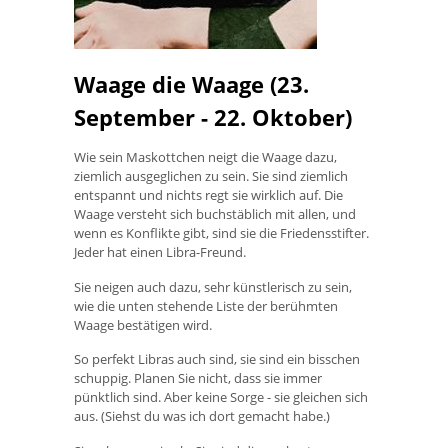
Waage die Waage (23.
September - 22. Oktober)
Wie sein Maskottchen neigt die Waage dazu,
ziemlich ausgeglichen zu sein. Sie sind ziemlich
entspannt und nichts regt sie wirklich auf. Die
Waage versteht sich buchstäblich mit allen, und
wenn es Konflikte gibt, sind sie die Friedensstifter.
Jeder hat einen Libra-Freund.
Sie neigen auch dazu, sehr künstlerisch zu sein,
wie die unten stehende Liste der berühmten
Waage bestätigen wird.
So perfekt Libras auch sind, sie sind ein bisschen
schuppig. Planen Sie nicht, dass sie immer
pünktlich sind. Aber keine Sorge - sie gleichen sich
aus. (Siehst du was ich dort gemacht habe.)