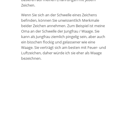
Zeichen.
Wenn Sie sich an der Schwelle eines Zeichens
befinden, können Sie unwissentlich Merkmale
beider Zeichen annehmen. Zum Beispiel ist meine
Oma an der Schwelle der Jungfrau / Waage. Sie
kann als Jungfrau ziemlich pingelig sein, aber auch
ein bisschen flockig und gelassener wie eine
Waage. Sie verträgt sich am besten mit Feuer- und
Luftzeichen, daher würde ich sie eher als Waage
bezeichnen.