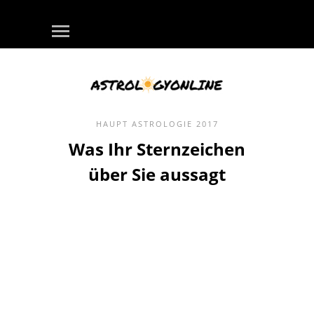
HAUPT
ASTROLOGIE
2017
Was Ihr Sternzeichen
über Sie aussagt