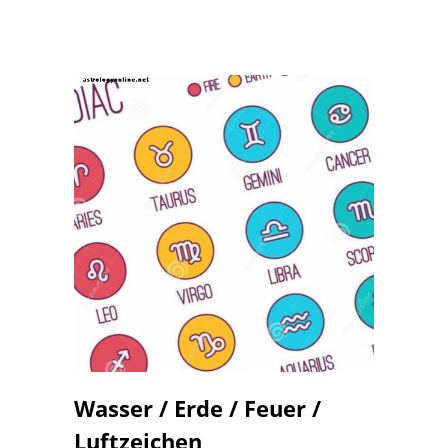
Wasser / Erde / Feuer /
Luftzeichen