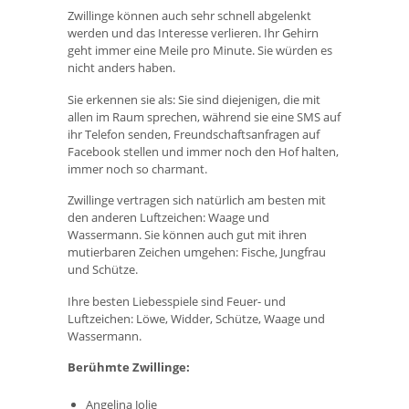
Zwillinge können auch sehr schnell abgelenkt
werden und das Interesse verlieren. Ihr Gehirn
geht immer eine Meile pro Minute. Sie würden es
nicht anders haben.
Sie erkennen sie als: Sie sind diejenigen, die mit
allen im Raum sprechen, während sie eine SMS auf
ihr Telefon senden, Freundschaftsanfragen auf
Facebook stellen und immer noch den Hof halten,
immer noch so charmant.
Zwillinge vertragen sich natürlich am besten mit
den anderen Luftzeichen: Waage und
Wassermann. Sie können auch gut mit ihren
mutierbaren Zeichen umgehen: Fische, Jungfrau
und Schütze.
Ihre besten Liebesspiele sind Feuer- und
Luftzeichen: Löwe, Widder, Schütze, Waage und
Wassermann.
Berühmte Zwillinge:
Angelina Jolie