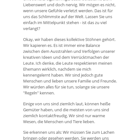
Liebenswert und doch nervig. Wir mögen es nicht,
wenn unsere Gefühle verletzt werden. Das ist für
uns das Schlimmste auf der Welt. Lassen Sie uns
einfach im Mittelpunkt stehen - ist das zu viel
verlangt?
Okay, wir haben dieses kollektive Stöhnen gehört.
Wir kapieren es. Es ist immer eine Balance
zwischen dem Ausstrahlen und Verfolgen unserer
kreativen Ideen und dem Verrücktmachen der
Leute. Ich denke, die Leute respektieren meinen
Ehemann wirklich, nachdem sie mich
kennengelernt haben. Wir sind jedoch gute
Menschen und lieben unsere Familie und Freunde.
Wir würden alles für sie tun, solange sie unsere
"Regeln" kennen.
Einige von uns sind ziemlich laut, können heiße
Gemüter haben, und die meisten von uns sind
ziemlich kontaktfreudig. Wir sind nur warme
Wesen, die Menschen und Tiere lieben.
Sie erkennen uns als: Wir müssen Sie zum Lachen
bringen oder gesehen werden. Sie werden uns