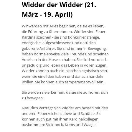
Widder der Widder (21.
März - 19. April)
Wir werden mit Aries beginnen, da sie es lieben,
die Führung zu übernehmen. Widder sind Feuer,
Kardinalszeichen - sie sind konkurrenzfähige,
energische, aufgeschlossene und natürlich
geborene Anführer. Sie sind immer in Bewegung,
haben normalerweise viele Freunde und scheinen
Ameisen in der Hose zu haben. Sie sind notorisch
ungeduldig und leben das Leben in vollen Zügen.
Widder können auch ein bisschen egoistisch sein,
wenn sie eine Idee haben und danach handeln
wollen. Sie können auch temperamentvoll sein.
Sie werden sie erkennen, da sie nie aufhören, sich
zu bewegen.
Natürlich verträgt sich Widder am besten mit den
anderen Feuerzeichen: Löwe und Schütze. Sie
können auch gut mit ihren Kardinalkollegen
auskommen: Steinbock, Krebs und Waage.