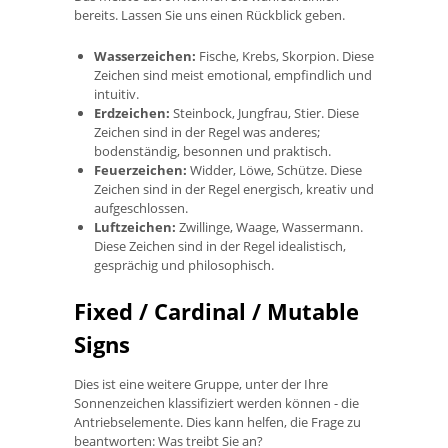
bereits. Lassen Sie uns einen Rückblick geben.
Wasserzeichen:
Fische, Krebs, Skorpion. Diese
Zeichen sind meist emotional, empfindlich und
intuitiv.
Erdzeichen:
Steinbock, Jungfrau, Stier. Diese
Zeichen sind in der Regel was anderes;
bodenständig, besonnen und praktisch.
Feuerzeichen:
Widder, Löwe, Schütze. Diese
Zeichen sind in der Regel energisch, kreativ und
aufgeschlossen.
Luftzeichen:
Zwillinge, Waage, Wassermann.
Diese Zeichen sind in der Regel idealistisch,
gesprächig und philosophisch.
Fixed / Cardinal / Mutable
Signs
Dies ist eine weitere Gruppe, unter der Ihre
Sonnenzeichen klassifiziert werden können - die
Antriebselemente. Dies kann helfen, die Frage zu
beantworten: Was treibt Sie an?