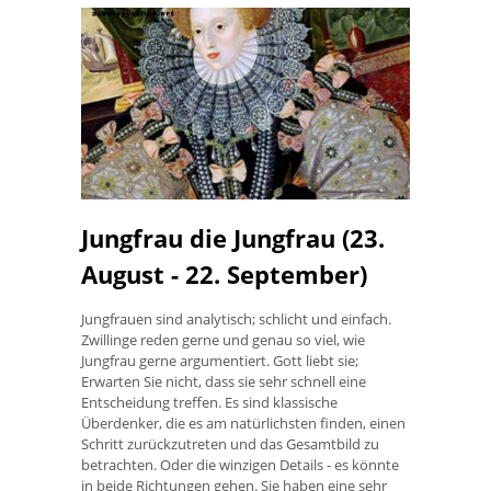
Jungfrau die Jungfrau (23.
August - 22. September)
Jungfrauen sind analytisch; schlicht und einfach.
Zwillinge reden gerne und genau so viel, wie
Jungfrau gerne argumentiert. Gott liebt sie;
Erwarten Sie nicht, dass sie sehr schnell eine
Entscheidung treffen. Es sind klassische
Überdenker, die es am natürlichsten finden, einen
Schritt zurückzutreten und das Gesamtbild zu
betrachten. Oder die winzigen Details - es könnte
in beide Richtungen gehen. Sie haben eine sehr