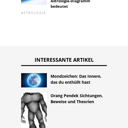
Astrologie-Diagramm
bedeutet
ASTROLOGIE
INTERESSANTE ARTIKEL
Mondzeichen: Das Innere,
das du enthüllt hast
Orang Pendek Sichtungen,
Beweise und Theorien