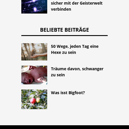
sicher mit der Geisterwelt
verbinden
BELIEBTE BEITRÄGE
50 Wege, jeden Tag eine
Hexe zu sein
Träume davon, schwanger
zu sein
Was isst Bigfoot?