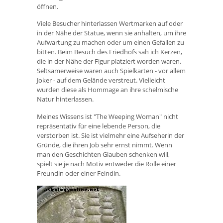
öffnen.
Viele Besucher hinterlassen Wertmarken auf oder
in der Nähe der Statue, wenn sie anhalten, um ihre
Aufwartung zu machen oder um einen Gefallen zu
bitten. Beim Besuch des Friedhofs sah ich Kerzen,
die in der Nähe der Figur platziert worden waren.
Seltsamerweise waren auch Spielkarten - vor allem
Joker - auf dem Gelände verstreut. Vielleicht
wurden diese als Hommage an ihre schelmische
Natur hinterlassen.
Meines Wissens ist "The Weeping Woman" nicht
repräsentativ für eine lebende Person, die
verstorben ist. Sie ist vielmehr eine Aufseherin der
Gründe, die ihren Job sehr ernst nimmt. Wenn
man den Geschichten Glauben schenken will,
spielt sie je nach Motiv entweder die Rolle einer
Freundin oder einer Feindin.