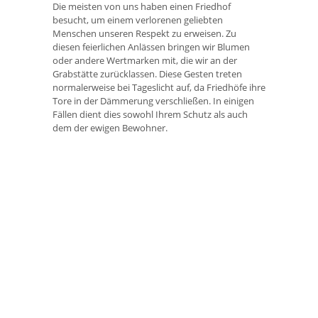
Die meisten von uns haben einen Friedhof
besucht, um einem verlorenen geliebten
Menschen unseren Respekt zu erweisen. Zu
diesen feierlichen Anlässen bringen wir Blumen
oder andere Wertmarken mit, die wir an der
Grabstätte zurücklassen. Diese Gesten treten
normalerweise bei Tageslicht auf, da Friedhöfe ihre
Tore in der Dämmerung verschließen. In einigen
Fällen dient dies sowohl Ihrem Schutz als auch
dem der ewigen Bewohner.