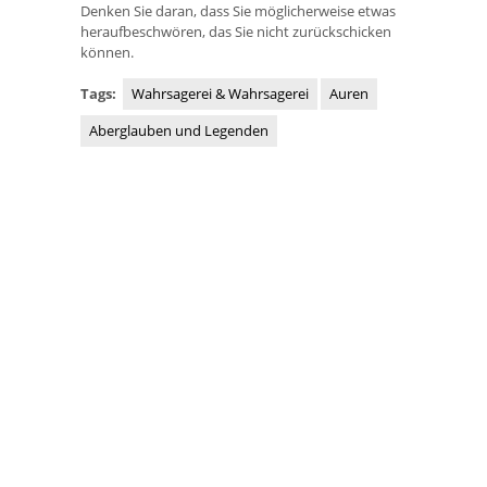
Denken Sie daran, dass Sie möglicherweise etwas
heraufbeschwören, das Sie nicht zurückschicken
können.
Tags:
Wahrsagerei & Wahrsagerei
Auren
Aberglauben und Legenden