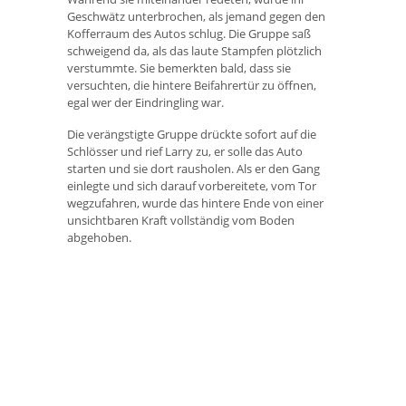
Geschwätz unterbrochen, als jemand gegen den
Kofferraum des Autos schlug. Die Gruppe saß
schweigend da, als das laute Stampfen plötzlich
verstummte. Sie bemerkten bald, dass sie
versuchten, die hintere Beifahrertür zu öffnen,
egal wer der Eindringling war.
Die verängstigte Gruppe drückte sofort auf die
Schlösser und rief Larry zu, er solle das Auto
starten und sie dort rausholen. Als er den Gang
einlegte und sich darauf vorbereitete, vom Tor
wegzufahren, wurde das hintere Ende von einer
unsichtbaren Kraft vollständig vom Boden
abgehoben.