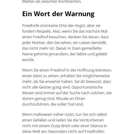
Welten als zwischen Kontinenten.
Ein Wort der Warnung
Friedhöfe sind keine Orte der Angst, aber sie
fordern Respekt. Also, wenn Sie das nächste Mal
einen Friedhof besuchen, denken Sie daran, dass
jeder Marker, den Sie sehen, ein Leben darstellt,
das nicht mehr ist. Dieser in Stein gemeißelte
Name gehörte jemandem, der liebte und geliebt
wurde.
Wenn Sie einen Friedhof in der Hoffnung betreten,
einen Geist zu sehen, erhalten Sie möglicherweise
mehr, als Sie erwartet haben. Sei dir bewusst, dass
nicht alle Geister gütig sind. Opportunistische
Wesen sind immer auf der Suche nach solchen, die
dumm genug sind, Rituale an Orten
durchzuführen, die voller Tod sind.
Wenn Halloween näher rückt, tun Sie sich selbst
einen Gefallen und laden Sie die Verstorbenen
nicht mit einem Ouija-Brett oder einer Séance in
diese Welt ein, besonders nicht auf Friedhöfen.