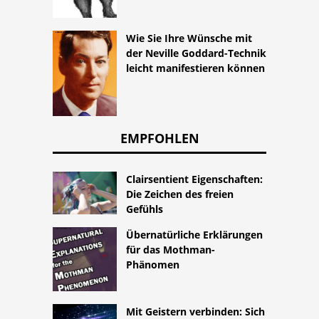
Wie Sie Ihre Wünsche mit
der Neville Goddard-Technik
leicht manifestieren können
EMPFOHLEN
Clairsentient Eigenschaften:
Die Zeichen des freien
Gefühls
Übernatürliche Erklärungen
für das Mothman-
Phänomen
Mit Geistern verbinden: Sich