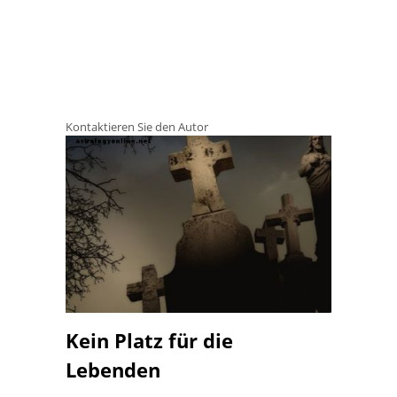
Kontaktieren Sie den Autor
Kein Platz für die
Lebenden