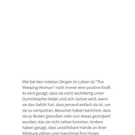
Wie bei den meisten Dingen im Leben ist "The
Weeping Woman" nicht immer eine positive Kraft.
Es wird gesagt, dass sie nicht leichtfertig unter
Dummköpfen leidet und sich rächen wird, wenn
sie das Gefühl hat, dass jemand einfach da ist, um
sie zu verspotten. Besucher haben berichtet, dass
sie zu Boden gestoßen oder von etwas gestolpert
wurden, das sie nicht sehen konnten. Andere
haben gesagt, dass unsichtbare Hände an ihrer
Kleidung ziehen und manchmal ihre Hosen