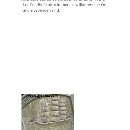
dass Friedhöfe nicht immer ein willkommener Ort
für die Lebenden sind.