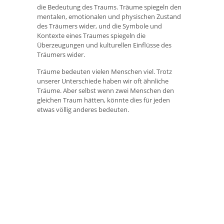
die Bedeutung des Traums. Träume spiegeln den
mentalen, emotionalen und physischen Zustand
des Träumers wider, und die Symbole und
Kontexte eines Traumes spiegeln die
Überzeugungen und kulturellen Einflüsse des
Träumers wider.
Träume bedeuten vielen Menschen viel. Trotz
unserer Unterschiede haben wir oft ähnliche
Träume. Aber selbst wenn zwei Menschen den
gleichen Traum hätten, könnte dies für jeden
etwas völlig anderes bedeuten.