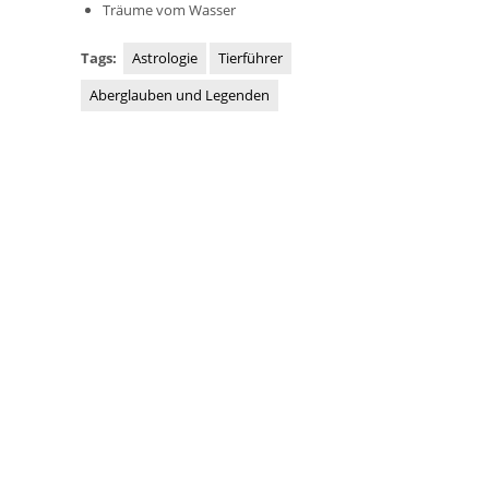
Träume vom Wasser
Tags:
Astrologie
Tierführer
Aberglauben und Legenden