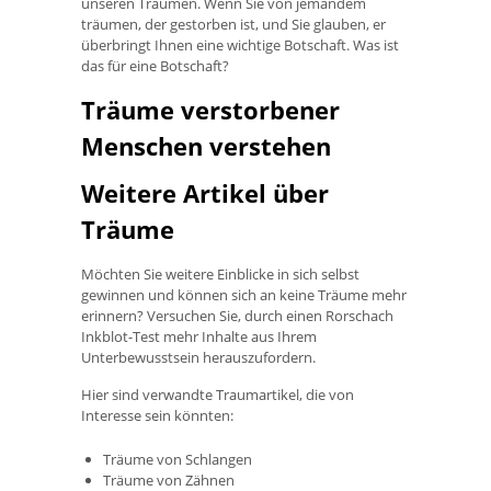
unseren Träumen. Wenn Sie von jemandem
träumen, der gestorben ist, und Sie glauben, er
überbringt Ihnen eine wichtige Botschaft. Was ist
das für eine Botschaft?
Träume verstorbener
Menschen verstehen
Weitere Artikel über
Träume
Möchten Sie weitere Einblicke in sich selbst
gewinnen und können sich an keine Träume mehr
erinnern? Versuchen Sie, durch einen Rorschach
Inkblot-Test mehr Inhalte aus Ihrem
Unterbewusstsein herauszufordern.
Hier sind verwandte Traumartikel, die von
Interesse sein könnten:
Träume von Schlangen
Träume von Zähnen