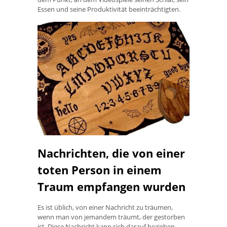
Essen und seine Produktivität beeinträchtigten.
Nachrichten, die von einer
toten Person in einem
Traum empfangen wurden
Es ist üblich, von einer Nachricht zu träumen,
wenn man von jemandem träumt, der gestorben
ist. Diese Nachricht kann sich darauf beziehen,