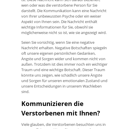
wen oder was die verstorbene Person für Sie
darstellt. Die Kommunikation kann eine Nachricht
von Ihrer unbewussten Psyche oder ein weiser
Aspekt von Ihnen sein. Die Nachricht enthält
wichtige Informationen für Sie, obwohl sie
möglicherweise nicht so ist, wie sie angezeigt wird.
Seien Sie vorsichtig, wenn Sie eine negative
Nachricht erhalten. Negative Botschaften spiegeln
oft unsere eigenen persönlichen Gedanken,
Ängste und Sorgen wider und kommen nicht von
außen. Trotzdem ist dies immer noch ein wichtiger
Traum und eine wichtige Botschaft. Dieser Traum
könnte uns zeigen, wie schädlich unsere Ängste
und Sorgen für unseren emotionalen Zustand und
unsere Entscheidungen in unserem Wachleben
sind.
Kommunizieren die
Verstorbenen mit Ihnen?
Viele glauben, die Verstorbenen besuchten uns in