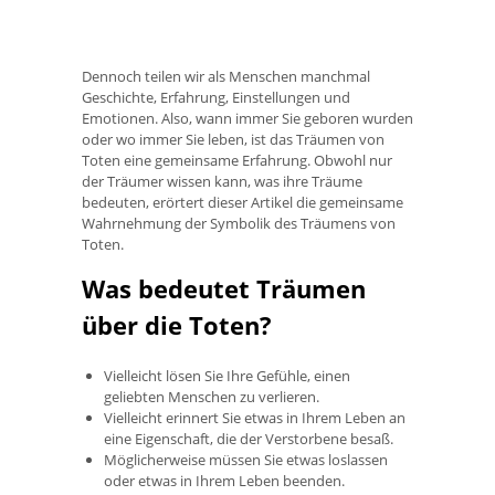
Dennoch teilen wir als Menschen manchmal
Geschichte, Erfahrung, Einstellungen und
Emotionen. Also, wann immer Sie geboren wurden
oder wo immer Sie leben, ist das Träumen von
Toten eine gemeinsame Erfahrung. Obwohl nur
der Träumer wissen kann, was ihre Träume
bedeuten, erörtert dieser Artikel die gemeinsame
Wahrnehmung der Symbolik des Träumens von
Toten.
Was bedeutet Träumen
über die Toten?
Vielleicht lösen Sie Ihre Gefühle, einen
geliebten Menschen zu verlieren.
Vielleicht erinnert Sie etwas in Ihrem Leben an
eine Eigenschaft, die der Verstorbene besaß.
Möglicherweise müssen Sie etwas loslassen
oder etwas in Ihrem Leben beenden.