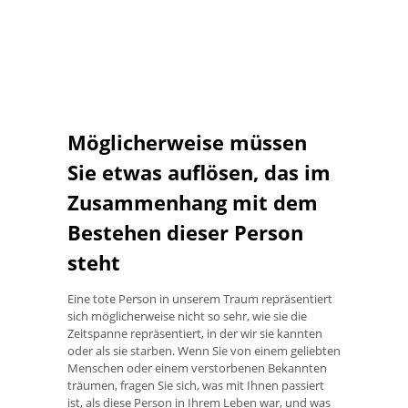
Möglicherweise müssen
Sie etwas auflösen, das im
Zusammenhang mit dem
Bestehen dieser Person
steht
Eine tote Person in unserem Traum repräsentiert
sich möglicherweise nicht so sehr, wie sie die
Zeitspanne repräsentiert, in der wir sie kannten
oder als sie starben. Wenn Sie von einem geliebten
Menschen oder einem verstorbenen Bekannten
träumen, fragen Sie sich, was mit Ihnen passiert
ist, als diese Person in Ihrem Leben war, und was