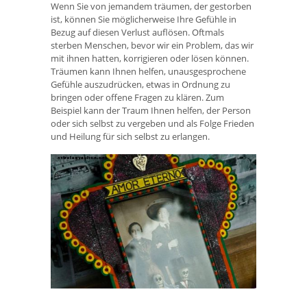
Wenn Sie von jemandem träumen, der gestorben
ist, können Sie möglicherweise Ihre Gefühle in
Bezug auf diesen Verlust auflösen. Oftmals
sterben Menschen, bevor wir ein Problem, das wir
mit ihnen hatten, korrigieren oder lösen können.
Träumen kann Ihnen helfen, unausgesprochene
Gefühle auszudrücken, etwas in Ordnung zu
bringen oder offene Fragen zu klären. Zum
Beispiel kann der Traum Ihnen helfen, der Person
oder sich selbst zu vergeben und als Folge Frieden
und Heilung für sich selbst zu erlangen.