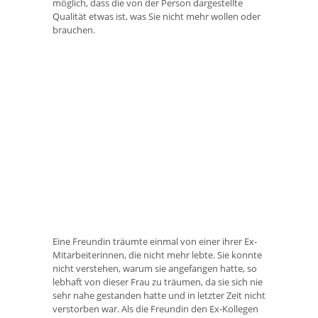
möglich, dass die von der Person dargestellte
Qualität etwas ist, was Sie nicht mehr wollen oder
brauchen.
Eine Freundin träumte einmal von einer ihrer Ex-
Mitarbeiterinnen, die nicht mehr lebte. Sie konnte
nicht verstehen, warum sie angefangen hatte, so
lebhaft von dieser Frau zu träumen, da sie sich nie
sehr nahe gestanden hatte und in letzter Zeit nicht
verstorben war. Als die Freundin den Ex-Kollegen