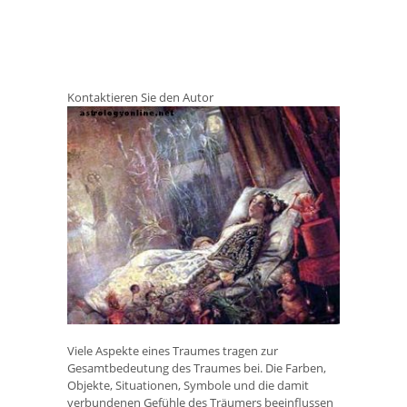
Kontaktieren Sie den Autor
Viele Aspekte eines Traumes tragen zur
Gesamtbedeutung des Traumes bei. Die Farben,
Objekte, Situationen, Symbole und die damit
verbundenen Gefühle des Träumers beeinflussen