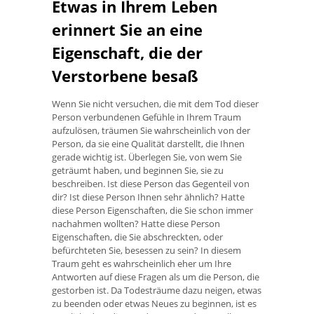
Etwas in Ihrem Leben
erinnert Sie an eine
Eigenschaft, die der
Verstorbene besaß
Wenn Sie nicht versuchen, die mit dem Tod dieser
Person verbundenen Gefühle in Ihrem Traum
aufzulösen, träumen Sie wahrscheinlich von der
Person, da sie eine Qualität darstellt, die Ihnen
gerade wichtig ist. Überlegen Sie, von wem Sie
geträumt haben, und beginnen Sie, sie zu
beschreiben. Ist diese Person das Gegenteil von
dir? Ist diese Person Ihnen sehr ähnlich? Hatte
diese Person Eigenschaften, die Sie schon immer
nachahmen wollten? Hatte diese Person
Eigenschaften, die Sie abschreckten, oder
befürchteten Sie, besessen zu sein? In diesem
Traum geht es wahrscheinlich eher um Ihre
Antworten auf diese Fragen als um die Person, die
gestorben ist. Da Todesträume dazu neigen, etwas
zu beenden oder etwas Neues zu beginnen, ist es