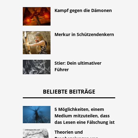
Kampf gegen die Dämonen
Merkur in Schützendenkern
Stier: Dein ultimativer
Führer
BELIEBTE BEITRÄGE
5 Möglichkeiten, einem
Medium mitzuteilen, dass
das Lesen eine Fälschung ist
Theorien und