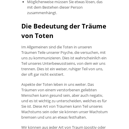
Möglicherweise müssen Sie etwas lösen, das
mit dem Bestehen dieser Person
zusammenhängt.
Die Bedeutung der Träume
von Toten
Im Allgemeinen sind die Toten in unseren
Träumen Teile unserer Psyche, die versuchen, mit
uns zu kommunizieren. Dies ist wahrscheinlich ein
Teil unseres Unterbewusstseins, von dem wir uns
trennen. Dies ist ein weiser, ruhiger Teil von uns,
der oft gar nicht existiert.
Aspekte der Toten leben in uns weiter. Das
Träumen von einem verstorbenen geliebten
Menschen kann gesund sein, aber auch negativ,
und es ist wichtig zu unterscheiden, welches es für
Sie ist. Diese Art von Träumen kann Teil unseres
Wachstums sein oder sie können unser Wachstum
bremsen und uns an etwas festhalten.
Wir können aus jeder Art von Traum (positiv oder