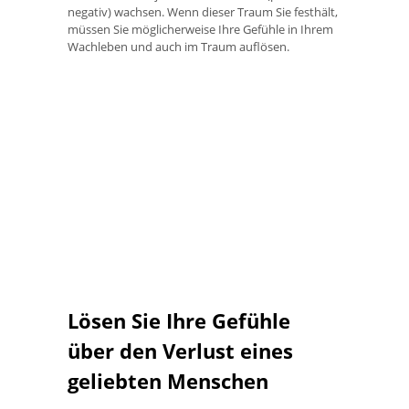
negativ) wachsen. Wenn dieser Traum Sie festhält,
müssen Sie möglicherweise Ihre Gefühle in Ihrem
Wachleben und auch im Traum auflösen.
Lösen Sie Ihre Gefühle
über den Verlust eines
geliebten Menschen