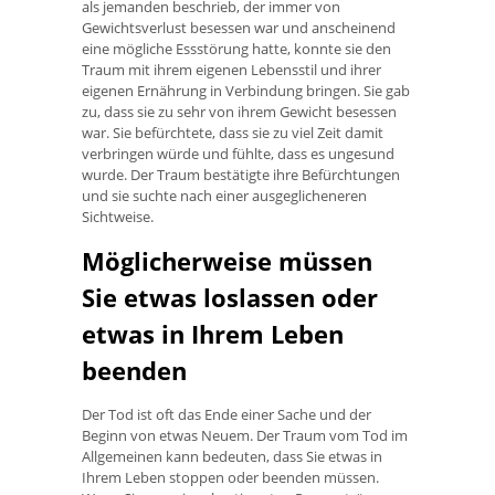
als jemanden beschrieb, der immer von
Gewichtsverlust besessen war und anscheinend
eine mögliche Essstörung hatte, konnte sie den
Traum mit ihrem eigenen Lebensstil und ihrer
eigenen Ernährung in Verbindung bringen. Sie gab
zu, dass sie zu sehr von ihrem Gewicht besessen
war. Sie befürchtete, dass sie zu viel Zeit damit
verbringen würde und fühlte, dass es ungesund
wurde. Der Traum bestätigte ihre Befürchtungen
und sie suchte nach einer ausgeglicheneren
Sichtweise.
Möglicherweise müssen
Sie etwas loslassen oder
etwas in Ihrem Leben
beenden
Der Tod ist oft das Ende einer Sache und der
Beginn von etwas Neuem. Der Traum vom Tod im
Allgemeinen kann bedeuten, dass Sie etwas in
Ihrem Leben stoppen oder beenden müssen.