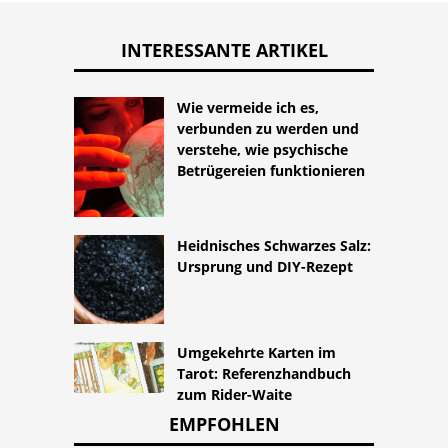
INTERESSANTE ARTIKEL
Wie vermeide ich es,
verbunden zu werden und
verstehe, wie psychische
Betrügereien funktionieren
Heidnisches Schwarzes Salz:
Ursprung und DIY-Rezept
Umgekehrte Karten im
Tarot: Referenzhandbuch
zum Rider-Waite
EMPFOHLEN