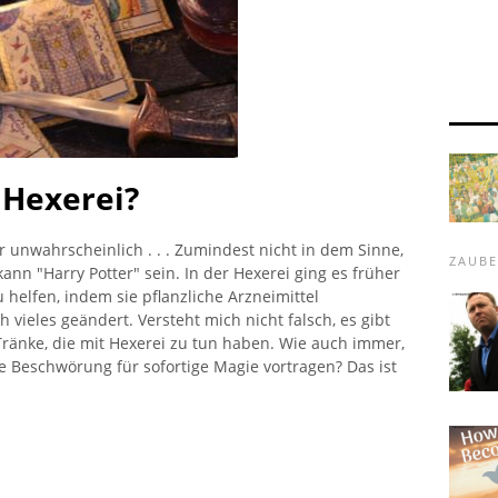
. Hexerei?
 unwahrscheinlich . . . Zumindest nicht in dem Sinne,
ZAUB
kann "Harry Potter" sein. In der Hexerei ging es früher
helfen, indem sie pflanzliche Arzneimittel
h vieles geändert. Versteht mich nicht falsch, es gibt
Tränke, die mit Hexerei zu tun haben. Wie auch immer,
 Beschwörung für sofortige Magie vortragen? Das ist