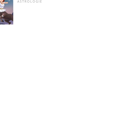
ASTROLOGIE