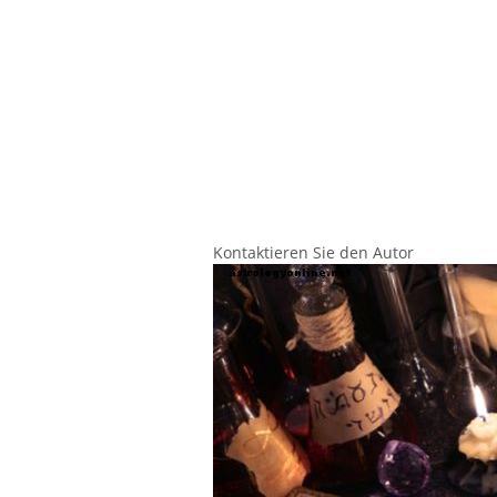
Kontaktieren Sie den Autor