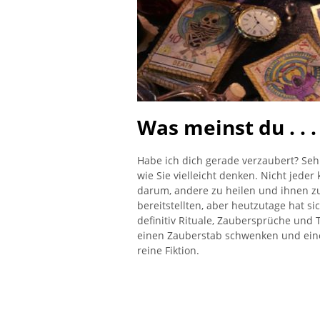
Was meinst du . . 
Habe ich dich gerade verzaubert? Sehr
wie Sie vielleicht denken. Nicht jeder 
darum, andere zu heilen und ihnen zu 
bereitstellten, aber heutzutage hat sic
definitiv Rituale, Zaubersprüche und 
einen Zauberstab schwenken und eine
reine Fiktion.