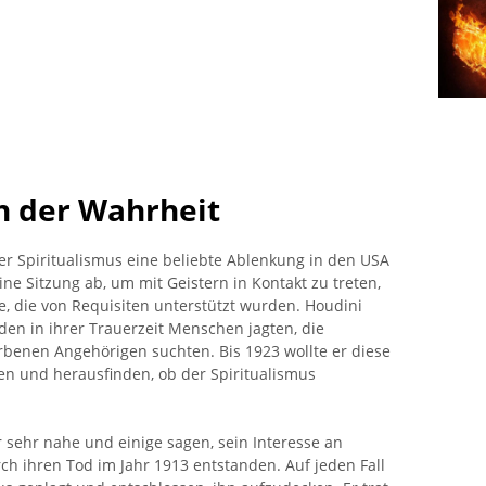
h der Wahrheit
r Spiritualismus eine beliebte Ablenkung in den USA
ne Sitzung ab, um mit Geistern in Kontakt zu treten,
e, die von Requisiten unterstützt wurden. Houdini
nden in ihrer Trauerzeit Menschen jagten, die
orbenen Angehörigen suchten. Bis 1923 wollte er diese
ven und herausfinden, ob der Spiritualismus
 sehr nahe und einige sagen, sein Interesse an
ch ihren Tod im Jahr 1913 entstanden. Auf jeden Fall