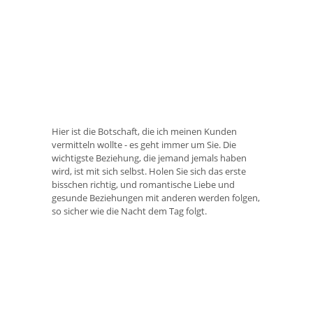
Hier ist die Botschaft, die ich meinen Kunden
vermitteln wollte - es geht immer um Sie. Die
wichtigste Beziehung, die jemand jemals haben
wird, ist mit sich selbst. Holen Sie sich das erste
bisschen richtig, und romantische Liebe und
gesunde Beziehungen mit anderen werden folgen,
so sicher wie die Nacht dem Tag folgt.