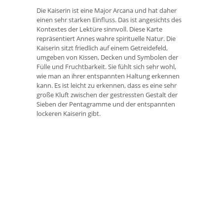
Die Kaiserin ist eine Major Arcana und hat daher
einen sehr starken Einfluss. Das ist angesichts des
Kontextes der Lektüre sinnvoll. Diese Karte
repräsentiert Annes wahre spirituelle Natur. Die
Kaiserin sitzt friedlich auf einem Getreidefeld,
umgeben von Kissen, Decken und Symbolen der
Fülle und Fruchtbarkeit. Sie fühlt sich sehr wohl,
wie man an ihrer entspannten Haltung erkennen
kann. Es ist leicht zu erkennen, dass es eine sehr
große Kluft zwischen der gestressten Gestalt der
Sieben der Pentagramme und der entspannten
lockeren Kaiserin gibt.