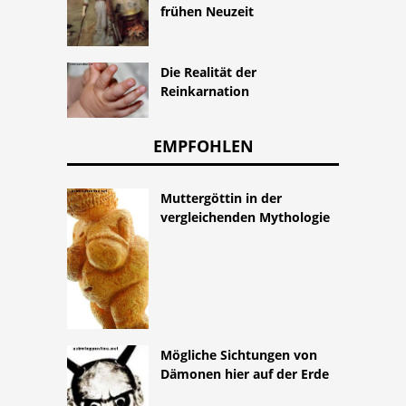
frühen Neuzeit
Die Realität der
Reinkarnation
EMPFOHLEN
Muttergöttin in der
vergleichenden Mythologie
Mögliche Sichtungen von
Dämonen hier auf der Erde