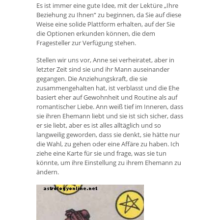
Es ist immer eine gute Idee, mit der Lektüre „Ihre
Beziehung zu Ihnen“ zu beginnen, da Sie auf diese
Weise eine solide Plattform erhalten, auf der Sie
die Optionen erkunden können, die dem
Fragesteller zur Verfügung stehen.
Stellen wir uns vor, Anne sei verheiratet, aber in
letzter Zeit sind sie und ihr Mann auseinander
gegangen. Die Anziehungskraft, die sie
zusammengehalten hat, ist verblasst und die Ehe
basiert eher auf Gewohnheit und Routine als auf
romantischer Liebe. Ann weiß tief im Inneren, dass
sie ihren Ehemann liebt und sie ist sich sicher, dass
er sie liebt, aber es ist alles alltäglich und so
langweilig geworden, dass sie denkt, sie hätte nur
die Wahl, zu gehen oder eine Affäre zu haben. Ich
ziehe eine Karte für sie und frage, was sie tun
könnte, um ihre Einstellung zu ihrem Ehemann zu
ändern.