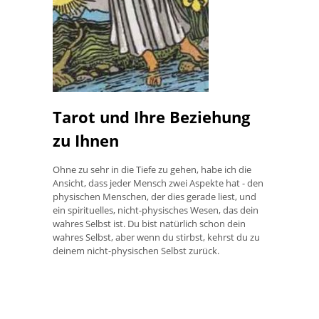
Tarot und Ihre Beziehung
zu Ihnen
Ohne zu sehr in die Tiefe zu gehen, habe ich die
Ansicht, dass jeder Mensch zwei Aspekte hat - den
physischen Menschen, der dies gerade liest, und
ein spirituelles, nicht-physisches Wesen, das dein
wahres Selbst ist. Du bist natürlich schon dein
wahres Selbst, aber wenn du stirbst, kehrst du zu
deinem nicht-physischen Selbst zurück.