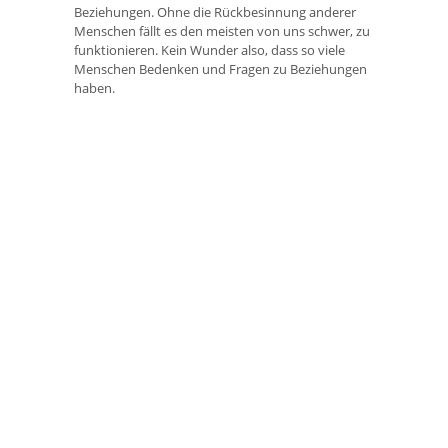
Beziehungen. Ohne die Rückbesinnung anderer
Menschen fällt es den meisten von uns schwer, zu
funktionieren. Kein Wunder also, dass so viele
Menschen Bedenken und Fragen zu Beziehungen
haben.