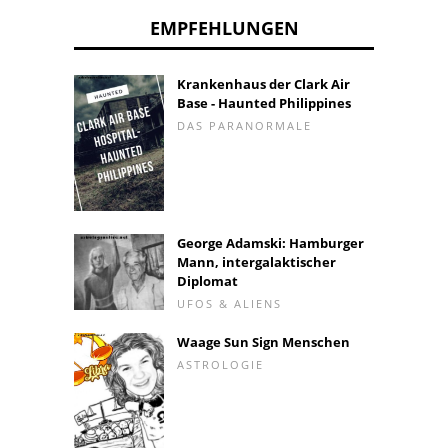
EMPFEHLUNGEN
Krankenhaus der Clark Air
Base - Haunted Philippines
DAS PARANORMALE
George Adamski: Hamburger
Mann, intergalaktischer
Diplomat
UFOS & ALIENS
Waage Sun Sign Menschen
ASTROLOGIE