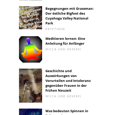
Begegnungen mit Grassman:
Der östliche Bigfoot des
Cuyahoga Valley National
Park
KRYPTIDEN
Meditieren lernen: Eine
Anleitung für Anfänger
WICCA UND HEXEREI
Geschichte und
Auswirkungen von
Vorurteilen und Intoleranz
gegenüber Frauen in der
frühen Neuzeit
WICCA UND HEXEREI
Was bedeuten Spinnen in