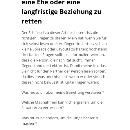
eine Ehe oder eine
langfristige Beziehung zu
retten
Der Schlüssel zu dieser Art des Lesens ist, die
richtigen Fragen zu stellen. Mein Rat, wenn Sie für
sich selbst lesen oder Anfänger sind, ist es, sich an
kleine Spreads oder Layouts zu halten: höchstens
drei Karten. Fragen sollten so formuliert werden,
dass die Person, die nach Rat sucht, immer
Gegenstand der Lektüre ist. Damit meine ich, dass
Sie nicht für den Partner der Person lesen sollten,
da dies etwas unethisch ist, wenn er oder sie sich
dessen nicht bewusst ist. Gute Fragen wären:
Was muss ich über meine Beziehung verstehen?
Welche Maßnahmen kann ich ergreifen, um die
Situation zu verbessern?
Was muss ich ändern, um die Dinge besser zu
machen?