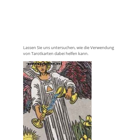
Lassen Sie uns untersuchen, wie die Verwendung
von Tarotkarten dabei helfen kann.