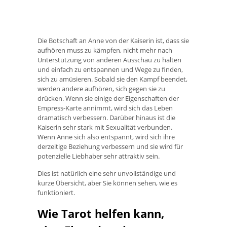
Die Botschaft an Anne von der Kaiserin ist, dass sie
aufhören muss zu kämpfen, nicht mehr nach
Unterstützung von anderen Ausschau zu halten
und einfach zu entspannen und Wege zu finden,
sich zu amüsieren. Sobald sie den Kampf beendet,
werden andere aufhören, sich gegen sie zu
drücken. Wenn sie einige der Eigenschaften der
Empress-Karte annimmt, wird sich das Leben
dramatisch verbessern. Darüber hinaus ist die
Kaiserin sehr stark mit Sexualität verbunden.
Wenn Anne sich also entspannt, wird sich ihre
derzeitige Beziehung verbessern und sie wird für
potenzielle Liebhaber sehr attraktiv sein.
Dies ist natürlich eine sehr unvollständige und
kurze Übersicht, aber Sie können sehen, wie es
funktioniert.
Wie Tarot helfen kann,