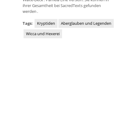
ihrer Gesamtheit bei SacredTexts gefunden
werden
.
Tags:
Kryptiden
Aberglauben und Legenden
Wicca und Hexerei