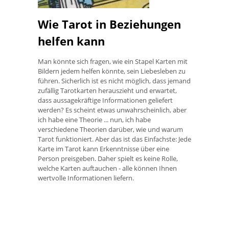
Wie Tarot in Beziehungen
helfen kann
Man könnte sich fragen, wie ein Stapel Karten mit
Bildern jedem helfen könnte, sein Liebesleben zu
führen. Sicherlich ist es nicht möglich, dass jemand
zufällig Tarotkarten herauszieht und erwartet,
dass aussagekräftige Informationen geliefert
werden? Es scheint etwas unwahrscheinlich, aber
ich habe eine Theorie ... nun, ich habe
verschiedene Theorien darüber, wie und warum
Tarot funktioniert. Aber das ist das Einfachste: Jede
Karte im Tarot kann Erkenntnisse über eine
Person preisgeben. Daher spielt es keine Rolle,
welche Karten auftauchen - alle können Ihnen
wertvolle Informationen liefern.