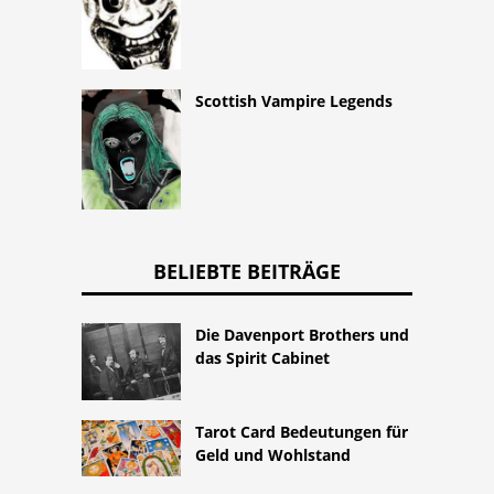
Scottish Vampire Legends
BELIEBTE BEITRÄGE
Die Davenport Brothers und
das Spirit Cabinet
Tarot Card Bedeutungen für
Geld und Wohlstand