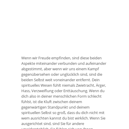
Wenn wir Freude empfinden, sind diese beiden
Aspekte miteinander verbunden und aufeinander
abgestimmt, aber wenn wir uns einem Kampf
gegenübersehen oder unglücklich sind, sind die
beiden Selbst weit voneinander entfernt. Dein
spirituelles Wesen fühlt niemals Zwietracht, Ärger,
Hass, Verzweiflung oder Enttäuschung. Wenn du
dich also in deiner menschlichen Form schlecht
fühlst, ist die Kluft zwischen deinem
gegenwärtigen Standpunkt und deinem
spirituellen Selbst so groß, dass du dich nicht mit
wem ausrichten kannst du bist wirklich. Wenn Sie
ausgerichtet sind, sind Sie für andere