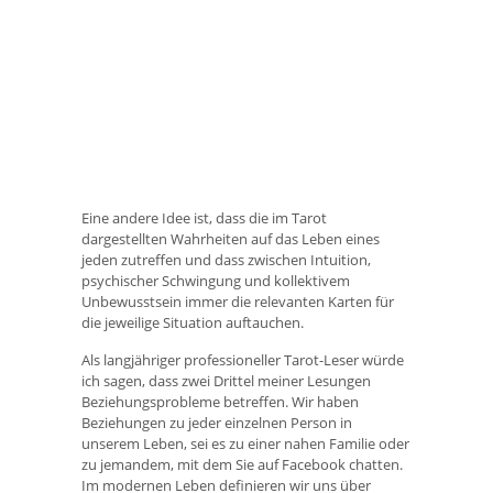
Eine andere Idee ist, dass die im Tarot
dargestellten Wahrheiten auf das Leben eines
jeden zutreffen und dass zwischen Intuition,
psychischer Schwingung und kollektivem
Unbewusstsein immer die relevanten Karten für
die jeweilige Situation auftauchen.
Als langjähriger professioneller Tarot-Leser würde
ich sagen, dass zwei Drittel meiner Lesungen
Beziehungsprobleme betreffen. Wir haben
Beziehungen zu jeder einzelnen Person in
unserem Leben, sei es zu einer nahen Familie oder
zu jemandem, mit dem Sie auf Facebook chatten.
Im modernen Leben definieren wir uns über