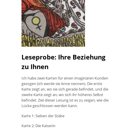
Leseprobe: Ihre Beziehung
zu Ihnen
Ich habe zwei Karten für einen imaginären Kunden
gezogen (ich werde sie Anne nennen). Die erste
Karte zeigt an, wo sie sich gerade befindet, und die
zweite Karte zeigt an, wo sich ihr höheres Selbst
befindet. Ziel dieser Lesung ist es zu zeigen, wie die
Lücke geschlossen werden kann.
Karte 1: Sieben der Stäbe
Karte 2: Die Kaiserin