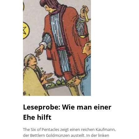
Leseprobe: Wie man einer
Ehe hilft
The Six of Pentacles zeigt einen reichen Kaufmann,
der Bettlern Goldmünzen austeilt. In der linken